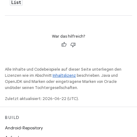
List
War das hilfreich?
Alle Inhalte und Codebeispiele auf dieser Seite unterliegen den
Lizenzen wie im Abschnitt
Inhaltslizenz
beschrieben. Java und
OpenJDK sind Marken oder eingetragene Marken von Oracle
und/oder seinen Tochtergesellschaften.
Zuletzt aktualisiert: 2026-06-22 (UTC).
BUILD
Android-Repository