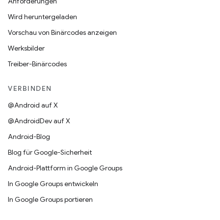
Anforderungen
Wird heruntergeladen
Vorschau von Binärcodes anzeigen
Werksbilder
Treiber-Binärcodes
VERBINDEN
@Android auf X
@AndroidDev auf X
Android-Blog
Blog für Google-Sicherheit
Android-Plattform in Google Groups
In Google Groups entwickeln
In Google Groups portieren