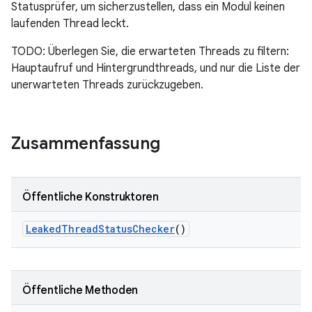
Statusprüfer, um sicherzustellen, dass ein Modul keinen
laufenden Thread leckt.
TODO: Überlegen Sie, die erwarteten Threads zu filtern:
Hauptaufruf und Hintergrundthreads, und nur die Liste der
unerwarteten Threads zurückzugeben.
Zusammenfassung
Öffentliche Konstruktoren
Leaked
Thread
Status
Checker
()
Öffentliche Methoden