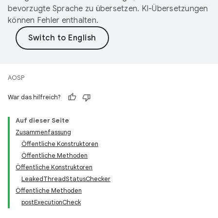
bevorzugte Sprache zu übersetzen. KI-Übersetzungen
können Fehler enthalten.
AOSP
War das hilfreich?
Auf dieser Seite
Zusammenfassung
Öffentliche Konstruktoren
Öffentliche Methoden
Öffentliche Konstruktoren
LeakedThreadStatusChecker
Öffentliche Methoden
postExecutionCheck