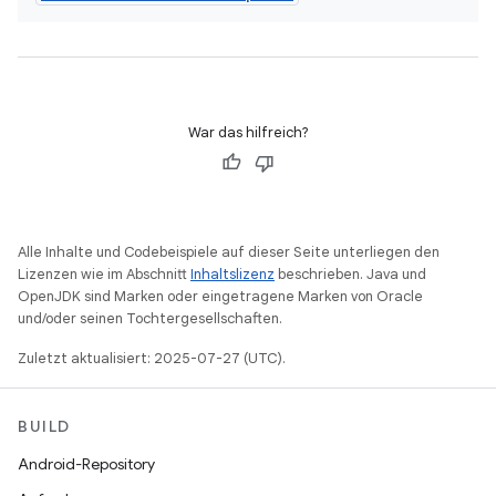
War das hilfreich?
Alle Inhalte und Codebeispiele auf dieser Seite unterliegen den
Lizenzen wie im Abschnitt
Inhaltslizenz
beschrieben. Java und
OpenJDK sind Marken oder eingetragene Marken von Oracle
und/oder seinen Tochtergesellschaften.
Zuletzt aktualisiert: 2025-07-27 (UTC).
BUILD
Android-Repository