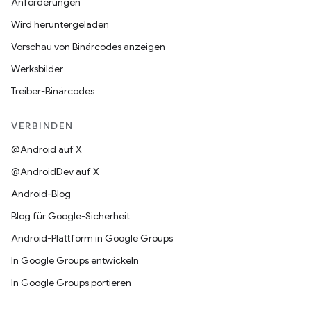
Anforderungen
Wird heruntergeladen
Vorschau von Binärcodes anzeigen
Werksbilder
Treiber-Binärcodes
VERBINDEN
@Android auf X
@AndroidDev auf X
Android-Blog
Blog für Google-Sicherheit
Android-Plattform in Google Groups
In Google Groups entwickeln
In Google Groups portieren