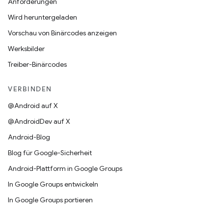
Anforderungen
Wird heruntergeladen
Vorschau von Binärcodes anzeigen
Werksbilder
Treiber-Binärcodes
VERBINDEN
@Android auf X
@AndroidDev auf X
Android-Blog
Blog für Google-Sicherheit
Android-Plattform in Google Groups
In Google Groups entwickeln
In Google Groups portieren