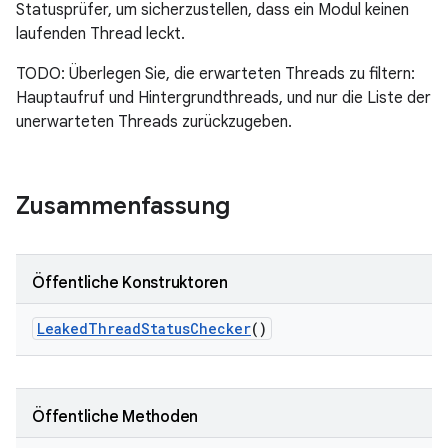
Statusprüfer, um sicherzustellen, dass ein Modul keinen
laufenden Thread leckt.
TODO: Überlegen Sie, die erwarteten Threads zu filtern:
Hauptaufruf und Hintergrundthreads, und nur die Liste der
unerwarteten Threads zurückzugeben.
Zusammenfassung
Öffentliche Konstruktoren
Leaked
Thread
Status
Checker
()
Öffentliche Methoden