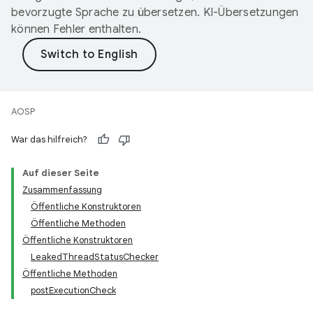
bevorzugte Sprache zu übersetzen. KI-Übersetzungen
können Fehler enthalten.
AOSP
War das hilfreich?
Auf dieser Seite
Zusammenfassung
Öffentliche Konstruktoren
Öffentliche Methoden
Öffentliche Konstruktoren
LeakedThreadStatusChecker
Öffentliche Methoden
postExecutionCheck