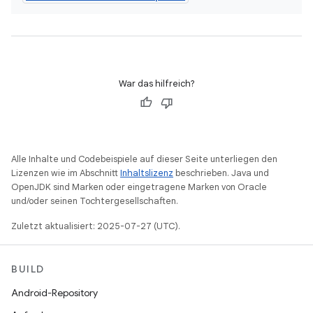
War das hilfreich?
Alle Inhalte und Codebeispiele auf dieser Seite unterliegen den
Lizenzen wie im Abschnitt
Inhaltslizenz
beschrieben. Java und
OpenJDK sind Marken oder eingetragene Marken von Oracle
und/oder seinen Tochtergesellschaften.
Zuletzt aktualisiert: 2025-07-27 (UTC).
BUILD
Android-Repository