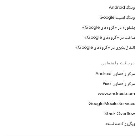
وبلاگ Android
وبلاگ امنیت Google
پلتفورم در «گروه‌های Google»
ساخت در «گروه‌های Google»
انتقال‌پذیری در «گروه‌های Google»
دریافت راهنمایی
مرکز راهنمایی Android
مرکز راهنمایی Pixel
www.android.com
Google Mobile Services
Stack Overflow
پیگیری‌کننده نسخه