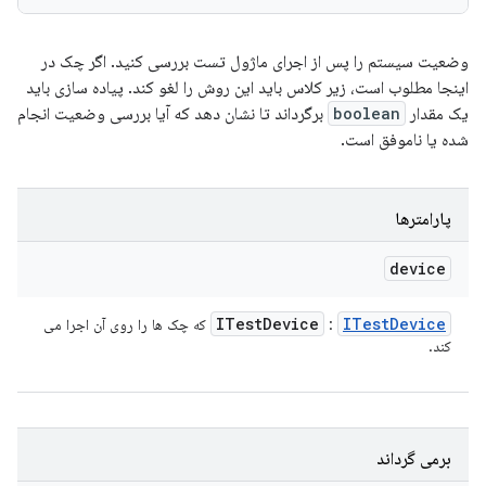
وضعیت سیستم را پس از اجرای ماژول تست بررسی کنید. اگر چک در
اینجا مطلوب است، زیر کلاس باید این روش را لغو کند. پیاده سازی باید
یک مقدار
boolean
برگرداند تا نشان دهد که آیا بررسی وضعیت انجام
شده یا ناموفق است.
پارامترها
device
ITest
Device
ITest
Device
:
که چک ها را روی آن اجرا می
کند.
برمی گرداند