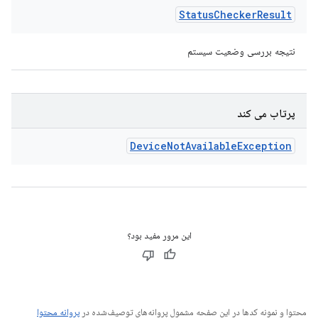
Status
Checker
Result
نتیجه بررسی وضعیت سیستم
پرتاب می کند
Device
Not
Available
Exception
این مرور مفید بود؟
محتوا و نمونه کدها در این صفحه مشمول پروانه‌های توصیف‌شده در
پروانه محتوا