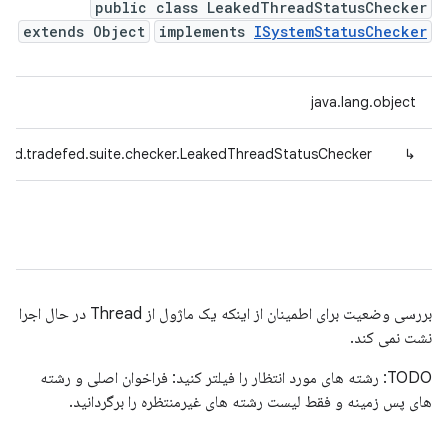
public class LeakedThreadStatusChecker
extends Object
implements
ISystemStatusChecker
java.lang.object
oid.tradefed.suite.checker.LeakedThreadStatusChecker
↳
بررسی وضعیت برای اطمینان از اینکه یک ماژول از Thread در حال اجرا
نشت نمی کند.
TODO: رشته های مورد انتظار را فیلتر کنید: فراخوان اصلی و رشته
های پس زمینه و فقط لیست رشته های غیرمنتظره را برگردانید.