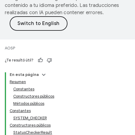
contenido a tu idioma preferido. Las traducciones
realizadas con IA pueden contener errores.
AOSP
¿Te resultó útil?
En esta página
Resumen
Constantes
Constructores públicos
Métodos públicos
Constantes
SYSTEM_CHECKER
Constructores públicos
StatusCheckerResult