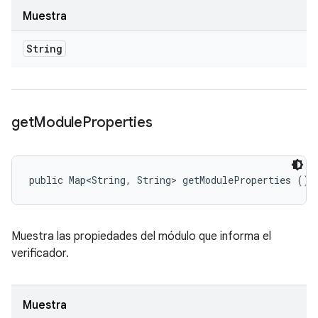
Muestra
String
get
Module
Properties
public Map<String, String> getModuleProperties ()
Muestra las propiedades del módulo que informa el
verificador.
Muestra