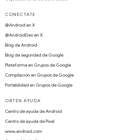
CONÉCTATE
@Android en X
@AndroidDev en X
Blog de Android
Blog de seguridad de Google
Plataforma en Grupos de Google
Compilación en Grupos de Google
Portabilidad en Grupos de Google
OBTÉN AYUDA
Centro de ayuda de Android
Centro de ayuda de Pixel
www.android.com