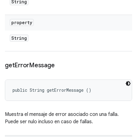
String
property
String
get
Error
Message
public String getErrorMessage ()
Muestra el mensaje de error asociado con una falla.
Puede ser nulo incluso en caso de fallas.