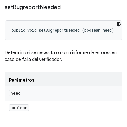
set
Bugreport
Needed
public void setBugreportNeeded (boolean need)
Determina si se necesita o no un informe de errores en
caso de falla del verificador.
Parámetros
need
boolean