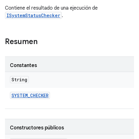
Contiene el resultado de una ejecución de
ISystemStatusChecker
.
Resumen
Constantes
String
SYSTEM
_
CHECKER
Constructores públicos