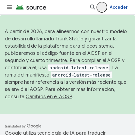
Acceder
A partir de 2026, para alinearnos con nuestro modelo
de desarrollo llamado Trunk Stable y garantizar la
estabilidad de la plataforma para el ecosistema,
publicaremos el código fuente en el AOSP en el
segundo y cuarto trimestre. Para compilar el AOSP y
contribuir a él, usa
android-latest-release
. La
rama del manifiesto
android-latest-release
siempre hará referencia a la versión más reciente que
se envió al AOSP. Para obtener más información,
consulta
Cambios en el AOSP
.
Google utiliza tecnología de IA para traducir