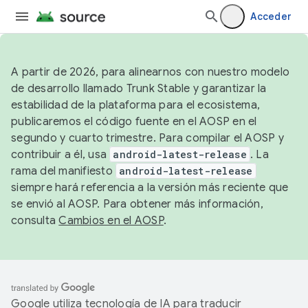
Acceder
A partir de 2026, para alinearnos con nuestro modelo
de desarrollo llamado Trunk Stable y garantizar la
estabilidad de la plataforma para el ecosistema,
publicaremos el código fuente en el AOSP en el
segundo y cuarto trimestre. Para compilar el AOSP y
contribuir a él, usa
android-latest-release
. La
rama del manifiesto
android-latest-release
siempre hará referencia a la versión más reciente que
se envió al AOSP. Para obtener más información,
consulta
Cambios en el AOSP
.
Google utiliza tecnología de IA para traducir