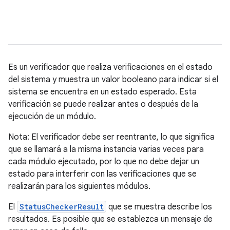
Es un verificador que realiza verificaciones en el estado
del sistema y muestra un valor booleano para indicar si el
sistema se encuentra en un estado esperado. Esta
verificación se puede realizar antes o después de la
ejecución de un módulo.
Nota: El verificador debe ser reentrante, lo que significa
que se llamará a la misma instancia varias veces para
cada módulo ejecutado, por lo que no debe dejar un
estado para interferir con las verificaciones que se
realizarán para los siguientes módulos.
El
StatusCheckerResult
que se muestra describe los
resultados. Es posible que se establezca un mensaje de