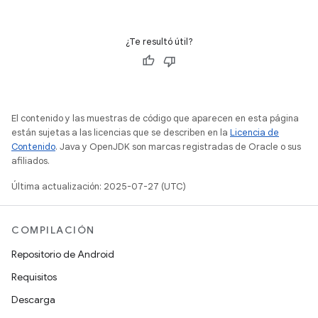
¿Te resultó útil?
El contenido y las muestras de código que aparecen en esta página
están sujetas a las licencias que se describen en la
Licencia de
Contenido
. Java y OpenJDK son marcas registradas de Oracle o sus
afiliados.
Última actualización: 2025-07-27 (UTC)
COMPILACIÓN
Repositorio de Android
Requisitos
Descarga