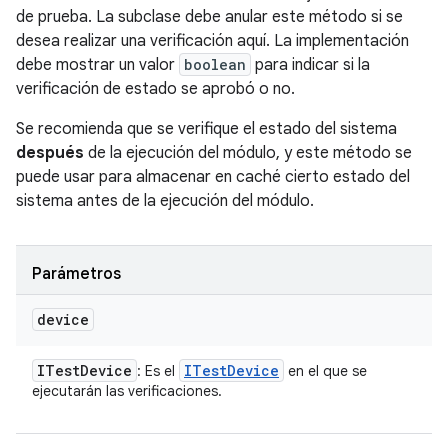
de prueba. La subclase debe anular este método si se
desea realizar una verificación aquí. La implementación
debe mostrar un valor
boolean
para indicar si la
verificación de estado se aprobó o no.
Se recomienda que se verifique el estado del sistema
después
de la ejecución del módulo, y este método se
puede usar para almacenar en caché cierto estado del
sistema antes de la ejecución del módulo.
Parámetros
device
ITest
Device
ITest
Device
: Es el
en el que se
ejecutarán las verificaciones.