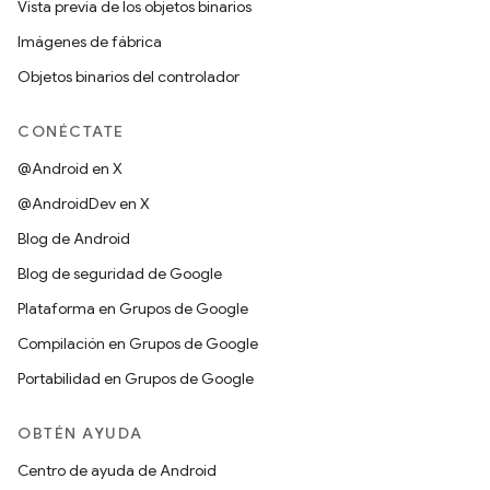
Vista previa de los objetos binarios
Imágenes de fábrica
Objetos binarios del controlador
CONÉCTATE
@Android en X
@AndroidDev en X
Blog de Android
Blog de seguridad de Google
Plataforma en Grupos de Google
Compilación en Grupos de Google
Portabilidad en Grupos de Google
OBTÉN AYUDA
Centro de ayuda de Android