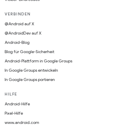
VERBINDEN
@Android auf X
@AndroidDev auf X
Android-Blog
Blog für Google-Sicherheit
Android-Plattform in Google Groups
In Google Groups entwickeln
In Google Groups portieren
HILFE
Android-Hilfe
Pixel-Hilfe
www.android.com