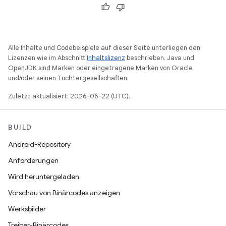
Alle Inhalte und Codebeispiele auf dieser Seite unterliegen den
Lizenzen wie im Abschnitt
Inhaltslizenz
beschrieben. Java und
OpenJDK sind Marken oder eingetragene Marken von Oracle
und/oder seinen Tochtergesellschaften.
Zuletzt aktualisiert: 2026-06-22 (UTC).
BUILD
Android-Repository
Anforderungen
Wird heruntergeladen
Vorschau von Binärcodes anzeigen
Werksbilder
Treiber-Binärcodes