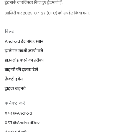
ट्रेडमार्क या रजिस्टर किए हुए ट्रेडमार्क हैं.
आखिरी बार 2025-07-27 (UTC) को अपडेट किया गया.
बिल्ड
Android डेटा संग्रह स्थान
इस्तेमाल संबंधी ज़रूरी बातें
डाउनलोड करने का तरीका
बाइनरी की झलक देखें
फ़ैक्ट्री इमेज
ड्राइवर बाइनरी
कनेक्ट करें
X पर @Android
X पर @AndroidDev