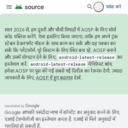
प्रवेश करें
साल 2026 से, हम दूसरी और चौथी तिमाही में AOSP के लिए सोर्स
कोड पब्लिश करेंगे. ऐसा इसलिए किया जाएगा, ताकि हम अपने ट्रंक
स्टेबल डेवलपमेंट मॉडल के साथ काम कर सकें और यह पक्का कर
सकें कि प्लैटफ़ॉर्म, पूरे सिस्टम के लिए स्थिर बना रहे. AOSP बनाने
और उसमें योगदान देने के लिए,
android-latest-release
का
इस्तेमाल करें.
android-latest-release
मेनिफ़ेस्ट ब्रांच,
हमेशा AOSP पर पुश की गई सबसे नई रिलीज़ का रेफ़रंस देगी. ज़्यादा
जानकारी के लिए,
AOSP में हुए बदलाव
देखें.
Google आपकी पसंदीदा भाषा में कॉन्टेंट का अनुवाद करने के लिए,
एआई टेक्नोलॉजी का इस्तेमाल करता है. एआई से मिले अनुवादों में
गलतियां हो सकती हैं.