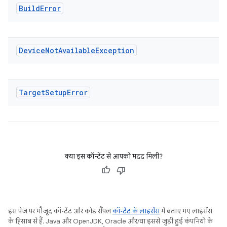
Build
Error
Device
Not
Available
Exception
Target
Setup
Error
क्या इस कॉन्टेंट से आपको मदद मिली?
इस पेज पर मौजूद कॉन्टेंट और कोड सैंपल
कॉन्टेंट के लाइसेंस
में बताए गए लाइसेंस
के हिसाब से हैं. Java और OpenJDK, Oracle और/या इससे जुड़ी हुई कंपनियों के