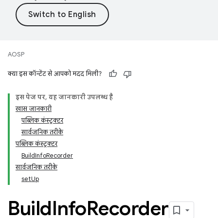
AOSP
क्या इस कॉन्टेंट से आपको मदद मिली?
इस पेज पर, यह जानकारी उपलब्ध है
खास जानकारी
पब्लिक कंस्ट्रक्टर
सार्वजनिक तरीके
पब्लिक कंस्ट्रक्टर
BuildInfoRecorder
सार्वजनिक तरीके
setUp
Build
Info
Recorder