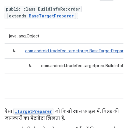
public class BuildInfoRecorder
extends
BaseTargetPreparer
java.lang.Object
↳
com.android.tradefed.targetprep.BaseTargetPreparer
↳
com.android.tradefed.targetprep.BuildInfoRe
ऐसा
ITargetPreparer
जो किसी खास फ़ाइल में, बिल्ड की
जानकारी का मेटाडेटा लिखता है.