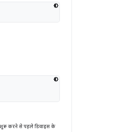
ग शुरू करने से पहले डिवाइस के