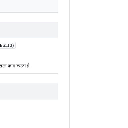
Build)
ी तरह काम करता है.