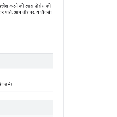
़्लैश करने की खास प्रोसेस की
 पाते. आम तौर पर, ये प्रॉक्सी
कंड में)