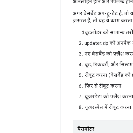
ऑनलाइन होने और उपलब्ध होने
अगर बेसबैंड अप-टू-डेट है, तो
ज़रूरत है, तो यह ये काम करता 
बूटलोडर को सामान्य तरीक
updater.zip को अनपैक
नए बेसबैंड को फ़्लैश क
बूट, रिकवरी, और सिस्टम 
रीबूट करना (बेसबैंड को 
फिर से रीबूट करना
यूज़रडेटा को फ़्लैश करन
यूज़रस्पेस में रीबूट करना
पैरामीटर