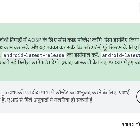
ौथी तिमाही में AOSP के लिए सोर्स कोड पब्लिश करेंगे. ऐसा इसलिए किया 
थ काम कर सकें और यह पक्का कर सकें कि प्लैटफ़ॉर्म, पूरे सिस्टम के लिए 
,
android-latest-release
का इस्तेमाल करें.
android-lates
से नई रिलीज़ का रेफ़रंस देगी. ज़्यादा जानकारी के लिए,
AOSP में हुए ब
le आपकी पसंदीदा भाषा में कॉन्टेंट का अनुवाद करने के लिए, एआई
है. एआई से मिले अनुवादों में गलतियां हो सकती हैं.
क्या इस कॉ