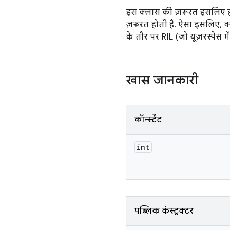
इस क्लास की ज़रूरत इसलिए होती
ज़रूरत होती है. ऐसा इसलिए, क्
के तौर पर RIL (जो यूज़रस्पेस मे
खास जानकारी
कॉन्स्टेंट
int
पब्लिक कंस्ट्रक्टर