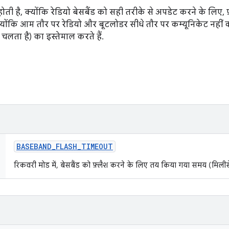
 है, क्योंकि रेडियो बेसबैंड को सही तरीके से अपडेट करने के लिए, फ
योंकि आम तौर पर रेडियो और बूटलोडर सीधे तौर पर कम्यूनिकेट नहीं कर
ं चलता है) का इस्तेमाल करते हैं.
BASEBAND
_
FLASH
_
TIMEOUT
रिकवरी मोड में, बेसबैंड को फ़्लैश करने के लिए तय किया गया समय (मिलीसे