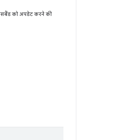
ेसबैंड को अपडेट करने की