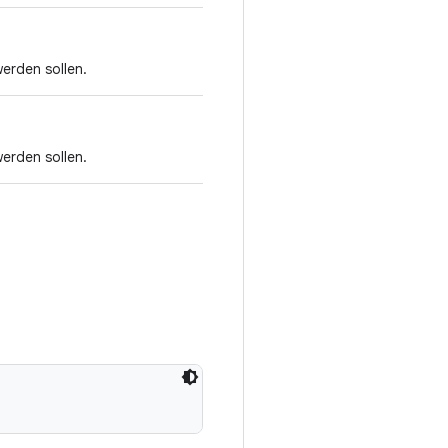
werden sollen.
werden sollen.