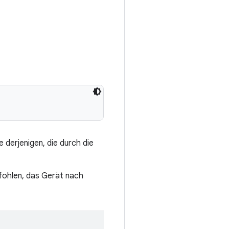
derjenigen, die durch die
fohlen, das Gerät nach