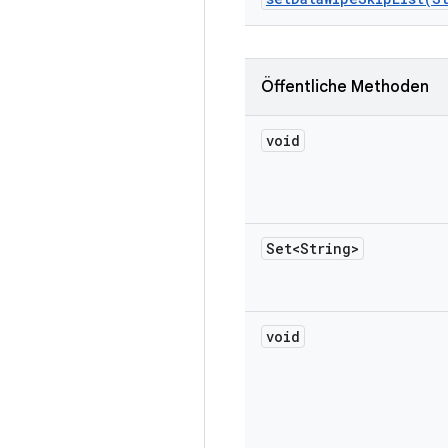
Öffentliche Methoden
void
Set<String>
void