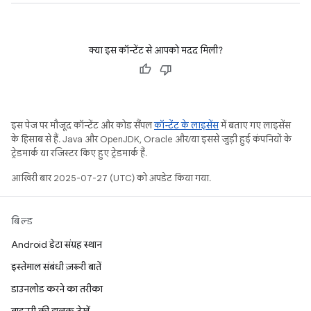
क्या इस कॉन्टेंट से आपको मदद मिली?
इस पेज पर मौजूद कॉन्टेंट और कोड सैंपल
कॉन्टेंट के लाइसेंस
में बताए गए लाइसेंस
के हिसाब से हैं. Java और OpenJDK, Oracle और/या इससे जुड़ी हुई कंपनियों के
ट्रेडमार्क या रजिस्टर किए हुए ट्रेडमार्क हैं.
आखिरी बार 2025-07-27 (UTC) को अपडेट किया गया.
बिल्ड
Android डेटा संग्रह स्थान
इस्तेमाल संबंधी ज़रूरी बातें
डाउनलोड करने का तरीका