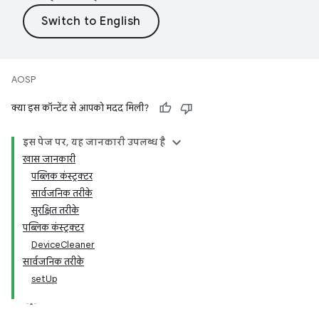
AOSP
क्या इस कॉन्टेंट से आपको मदद मिली?
इस पेज पर, यह जानकारी उपलब्ध है
खास जानकारी
पब्लिक कंस्ट्रक्टर
सार्वजनिक तरीके
सुरक्षित तरीके
पब्लिक कंस्ट्रक्टर
DeviceCleaner
सार्वजनिक तरीके
setUp