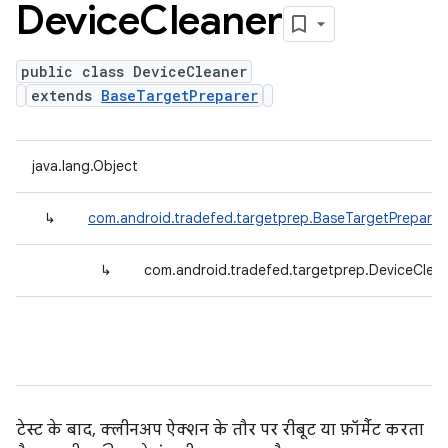
Device
Cleaner
public class DeviceCleaner
extends
BaseTargetPreparer
java.lang.Object
↳
com.android.tradefed.targetprep.BaseTargetPreparer
↳
com.android.tradefed.targetprep.DeviceClea
टेस्ट के बाद, क्लीनअप ऐक्शन के तौर पर रीबूट या फ़ॉर्मैट करता