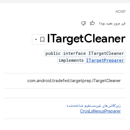
AOSP
این مرور مفید بود؟
ITarget
Cleaner
public interface ITargetCleaner
implements
ITargetPreparer
com.android.tradefed.targetprep.ITargetCleaner
زیرکلاس‌های غیرمستقیم شناخته‌شده
CrosLsNexusPreparer