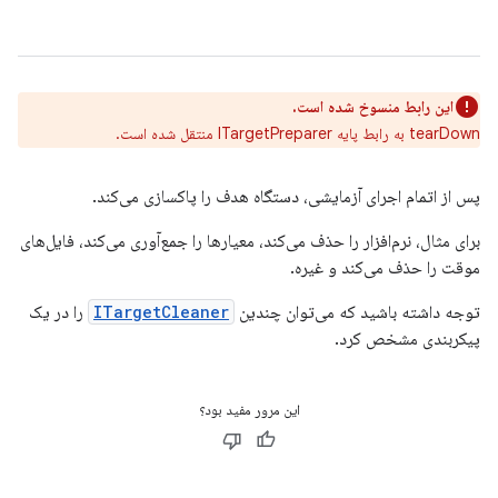
این رابط منسوخ شده است.
tearDown به رابط پایه ITargetPreparer منتقل شده است.
پس از اتمام اجرای آزمایشی، دستگاه هدف را پاکسازی می‌کند.
برای مثال، نرم‌افزار را حذف می‌کند، معیارها را جمع‌آوری می‌کند، فایل‌های
موقت را حذف می‌کند و غیره.
توجه داشته باشید که می‌توان چندین
ITargetCleaner
را در یک
پیکربندی مشخص کرد.
این مرور مفید بود؟