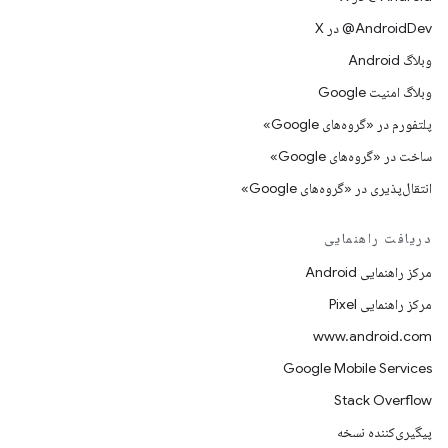
‫‎@AndroidDev در X
وبلاگ Android
وبلاگ امنیت Google
پلتفورم در «گروه‌های Google»
ساخت در «گروه‌های Google»
انتقال‌پذیری در «گروه‌های Google»
دریافت راهنمایی
مرکز راهنمایی Android
مرکز راهنمایی Pixel
www.android.com
Google Mobile Services
Stack Overflow
پیگیری‌کننده نسخه