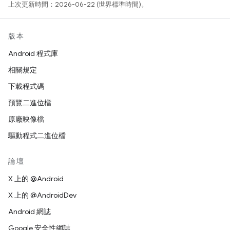
上次更新時間：2026-06-22 (世界標準時間)。
版本
Android 程式庫
相關規定
下載程式碼
預覽二進位檔
原廠映像檔
驅動程式二進位檔
論壇
X 上的 @Android
X 上的 @AndroidDev
Android 網誌
Google 安全性網誌