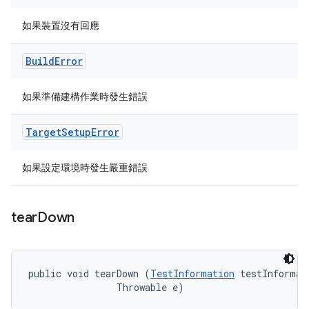
如果裝置沒有回應
Build
Error
如果準備建構作業時發生錯誤
Target
Setup
Error
如果設定環境時發生嚴重錯誤
tear
Down
public void tearDown (
TestInformation
 testInformati
                Throwable e)