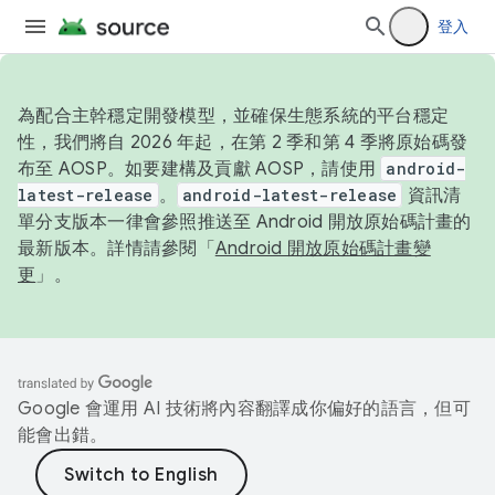
登入
為配合主幹穩定開發模型，並確保生態系統的平台穩定
性，我們將自 2026 年起，在第 2 季和第 4 季將原始碼發
布至 AOSP。如要建構及貢獻 AOSP，請使用
android-
latest-release
。
android-latest-release
資訊清
單分支版本一律會參照推送至 Android 開放原始碼計畫的
最新版本。詳情請參閱「
Android 開放原始碼計畫變
更
」。
Google 會運用 AI 技術將內容翻譯成你偏好的語言，但可
能會出錯。