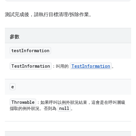
測試完成後，請執行目標清理/拆除作業。
參數
test
Information
Test
Information
Test
Information
：叫用的
。
e
Throwable
：如果呼叫以例外狀況結束，這會是在呼叫層級
null
擷取的例外狀況。否則為
。