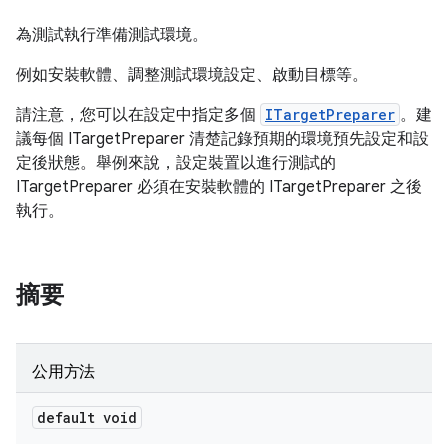
為測試執行準備測試環境。
例如安裝軟體、調整測試環境設定、啟動目標等。
請注意，您可以在設定中指定多個
ITargetPreparer
。建
議每個 ITargetPreparer 清楚記錄預期的環境預先設定和設
定後狀態。舉例來說，設定裝置以進行測試的
ITargetPreparer 必須在安裝軟體的 ITargetPreparer 之後
執行。
摘要
公用方法
default void