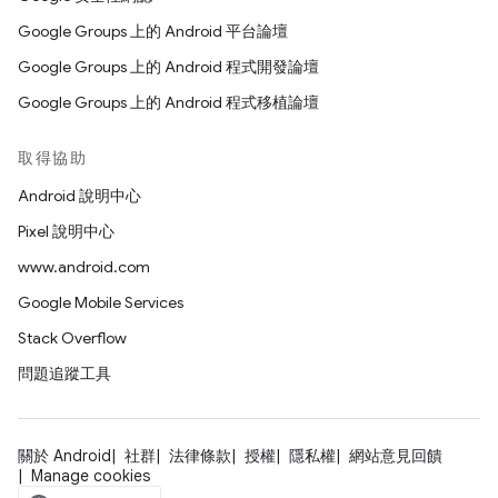
Google Groups 上的 Android 平台論壇
Google Groups 上的 Android 程式開發論壇
Google Groups 上的 Android 程式移植論壇
取得協助
Android 說明中心
Pixel 說明中心
www.android.com
Google Mobile Services
Stack Overflow
問題追蹤工具
關於 Android
社群
法律條款
授權
隱私權
網站意見回饋
Manage cookies