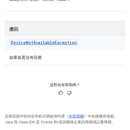
擲回
Device
Not
Available
Exception
如果裝置沒有回應
這對你有幫助嗎？
這個頁面中的內容和程式碼範例均受《
內容授權
》中的授權所規範。
Java 與 OpenJDK 是 Oracle 和/或其關係企業的商標或註冊商標。