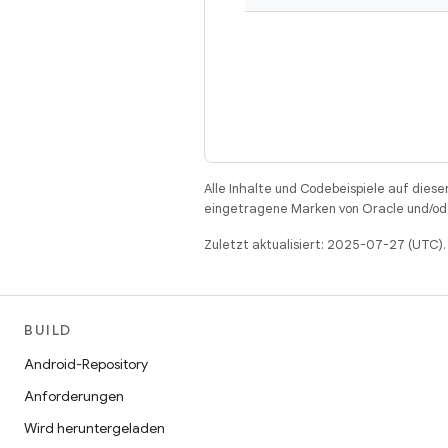
Alle Inhalte und Codebeispiele auf diese
eingetragene Marken von Oracle und/ode
Zuletzt aktualisiert: 2025-07-27 (UTC).
BUILD
Android-Repository
Anforderungen
Wird heruntergeladen