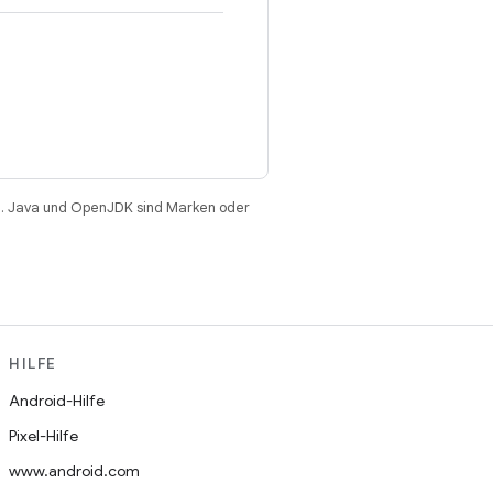
. Java und OpenJDK sind Marken oder
HILFE
Android-Hilfe
Pixel-Hilfe
www.android.com