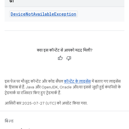
थ्रो
Device
Not
Available
Exception
क्या इस कॉन्टेंट से आपको मदद मिली?
इस पेज पर मौजूद कॉन्टेंट और कोड सैंपल
कॉन्टेंट के लाइसेंस
में बताए गए लाइसेंस
के हिसाब से हैं. Java और OpenJDK, Oracle और/या इससे जुड़ी हुई कंपनियों के
ट्रेडमार्क या रजिस्टर किए हुए ट्रेडमार्क हैं.
आखिरी बार 2025-07-27 (UTC) को अपडेट किया गया.
बिल्ड