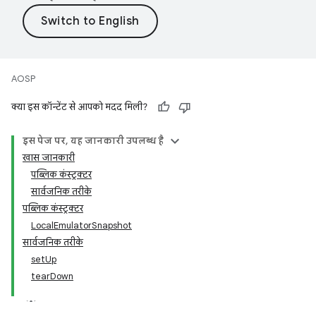
AOSP
क्या इस कॉन्टेंट से आपको मदद मिली?
इस पेज पर, यह जानकारी उपलब्ध है
खास जानकारी
पब्लिक कंस्ट्रक्टर
सार्वजनिक तरीके
पब्लिक कंस्ट्रक्टर
LocalEmulatorSnapshot
सार्वजनिक तरीके
setUp
tearDown