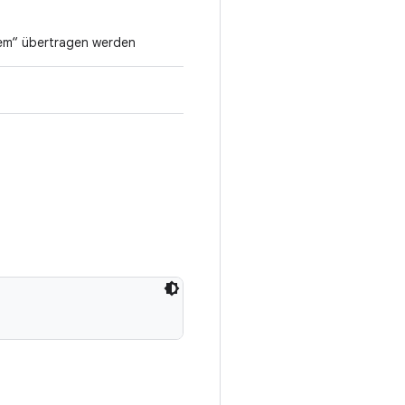
tem“ übertragen werden