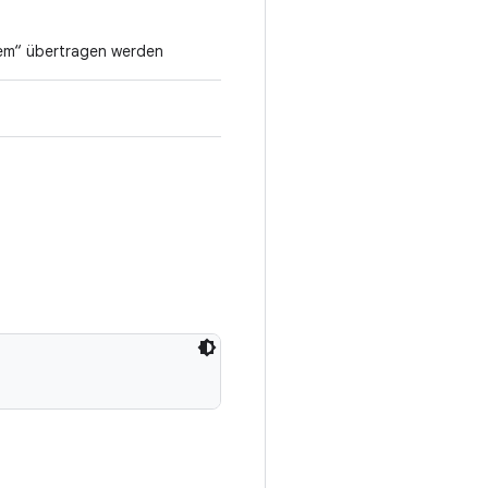
tem“ übertragen werden