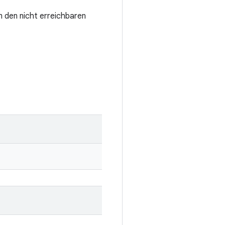
 den nicht erreichbaren