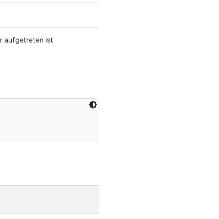
 aufgetreten ist