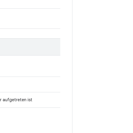
 aufgetreten ist