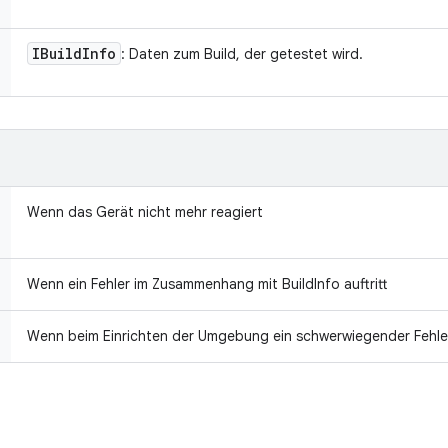
IBuild
Info
: Daten zum Build, der getestet wird.
Wenn das Gerät nicht mehr reagiert
Wenn ein Fehler im Zusammenhang mit BuildInfo auftritt
Wenn beim Einrichten der Umgebung ein schwerwiegender Fehler