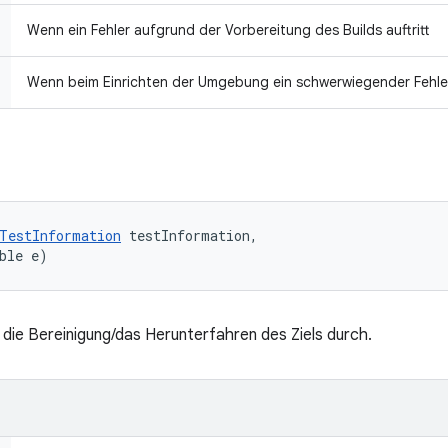
Wenn ein Fehler aufgrund der Vorbereitung des Builds auftritt
Wenn beim Einrichten der Umgebung ein schwerwiegender Fehler
TestInformation
 testInformation, 

ble e)
die Bereinigung/das Herunterfahren des Ziels durch.