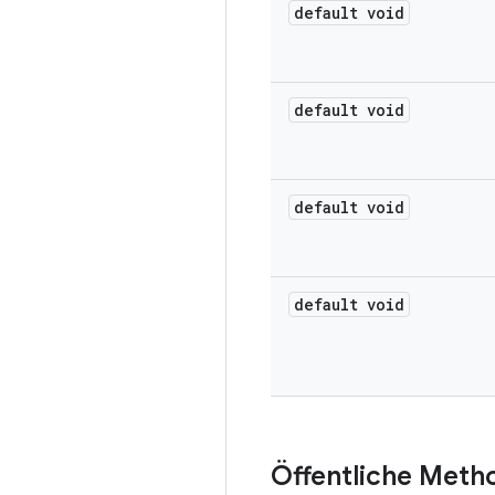
default void
default void
default void
default void
Öffentliche Meth