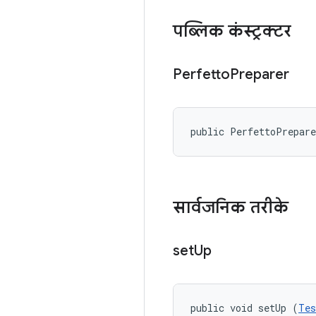
पब्लिक कंस्ट्रक्टर
Perfetto
Preparer
public PerfettoPrepar
सार्वजनिक तरीके
set
Up
public void setUp (
Tes