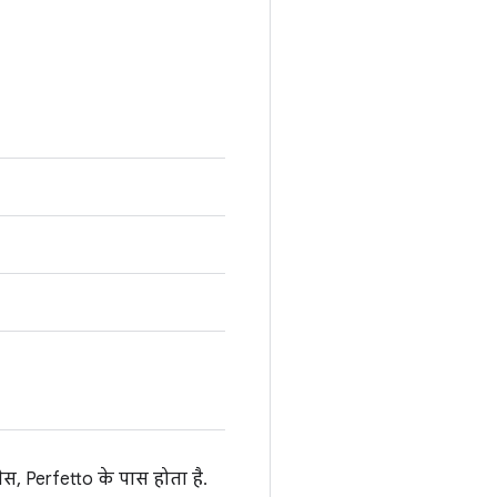
स, Perfetto के पास होता है.