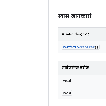
खास जानकारी
पब्लिक कंस्ट्रक्टर
Perfetto
Preparer
()
सार्वजनिक तरीके
void
void