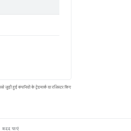
ुड़ी हुई कंपनियों के ट्रेडमार्क या रजिस्टर किए
मदद पाएं