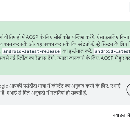
ौथी तिमाही में AOSP के लिए सोर्स कोड पब्लिश करेंगे. ऐसा इसलिए किया 
थ काम कर सकें और यह पक्का कर सकें कि प्लैटफ़ॉर्म, पूरे सिस्टम के लिए 
,
android-latest-release
का इस्तेमाल करें.
android-lates
से नई रिलीज़ का रेफ़रंस देगी. ज़्यादा जानकारी के लिए,
AOSP में हुए ब
le आपकी पसंदीदा भाषा में कॉन्टेंट का अनुवाद करने के लिए, एआई
है. एआई से मिले अनुवादों में गलतियां हो सकती हैं.
क्या इस कॉ