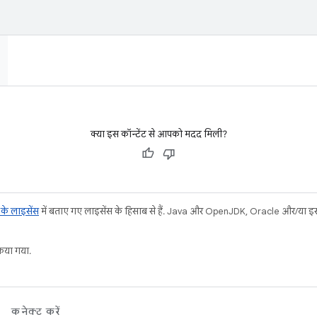
क्या इस कॉन्टेंट से आपको मदद मिली?
ट के लाइसेंस
में बताए गए लाइसेंस के हिसाब से हैं. Java और OpenJDK, Oracle और/या इससे ज
या गया.
कनेक्ट करें