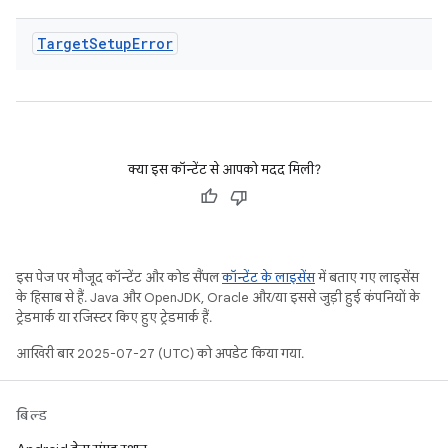
Target
Setup
Error
क्या इस कॉन्टेंट से आपको मदद मिली?
इस पेज पर मौजूद कॉन्टेंट और कोड सैंपल
कॉन्टेंट के लाइसेंस
में बताए गए लाइसेंस
के हिसाब से हैं. Java और OpenJDK, Oracle और/या इससे जुड़ी हुई कंपनियों के
ट्रेडमार्क या रजिस्टर किए हुए ट्रेडमार्क हैं.
आखिरी बार 2025-07-27 (UTC) को अपडेट किया गया.
बिल्ड