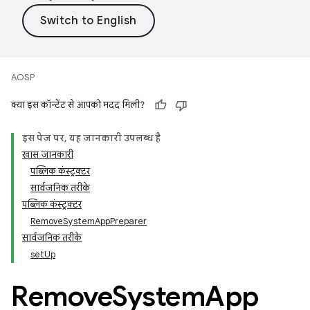
AOSP
क्या इस कॉन्टेंट से आपको मदद मिली?
इस पेज पर, यह जानकारी उपलब्ध है
खास जानकारी
पब्लिक कंस्ट्रक्टर
सार्वजनिक तरीके
पब्लिक कंस्ट्रक्टर
RemoveSystemAppPreparer
सार्वजनिक तरीके
setUp
Remove
System
App