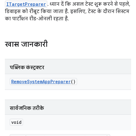
ITargetPreparer
. ध्यान दें कि असल टेस्ट शुरू करने से पहले,
डिवाइस को रीबूट किया जाता है. इसलिए, टेस्ट के दौरान सिस्टम
का पार्टीशन रीड-ओनली रहता है.
खास जानकारी
पब्लिक कंस्ट्रक्टर
Remove
System
App
Preparer
()
सार्वजनिक तरीके
void