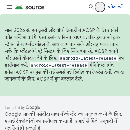
प्रवेश करें
साल 2026 से, हम दूसरी और चौथी तिमाही में AOSP के लिए सोर्स
कोड पब्लिश करेंगे. ऐसा इसलिए किया जाएगा, ताकि हम अपने ट्रंक
स्टेबल डेवलपमेंट मॉडल के साथ काम कर सकें और यह पक्का कर
सकें कि प्लैटफ़ॉर्म, पूरे सिस्टम के लिए स्थिर बना रहे. AOSP बनाने
और उसमें योगदान देने के लिए,
android-latest-release
का
इस्तेमाल करें.
android-latest-release
मेनिफ़ेस्ट ब्रांच,
हमेशा AOSP पर पुश की गई सबसे नई रिलीज़ का रेफ़रंस देगी. ज़्यादा
जानकारी के लिए,
AOSP में हुए बदलाव
देखें.
Google आपकी पसंदीदा भाषा में कॉन्टेंट का अनुवाद करने के लिए,
एआई टेक्नोलॉजी का इस्तेमाल करता है. एआई से मिले अनुवादों में
गलतियां हो सकती हैं.