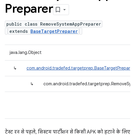
Preparer
public class RemoveSystemAppPreparer
extends
BaseTargetPreparer
java.lang.Object
↳
com.android.tradefed.targetprep.BaseTargetPreparer
↳
com.android.tradefed.targetprep.RemoveSys
टेस्ट रन से पहले, सिस्टम पार्टीशन से किसी APK को हटाने के लिए