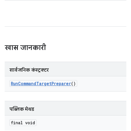
खास जानकारी
सार्वजनिक कंस्ट्रक्टर
Run
Command
Target
Preparer
()
पब्लिक मेथड
final void