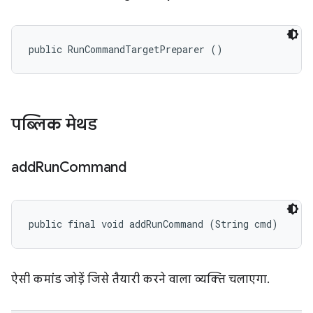
public RunCommandTargetPreparer ()
पब्लिक मेथड
add
Run
Command
public final void addRunCommand (String cmd)
ऐसी कमांड जोड़ें जिसे तैयारी करने वाला व्यक्ति चलाएगा.