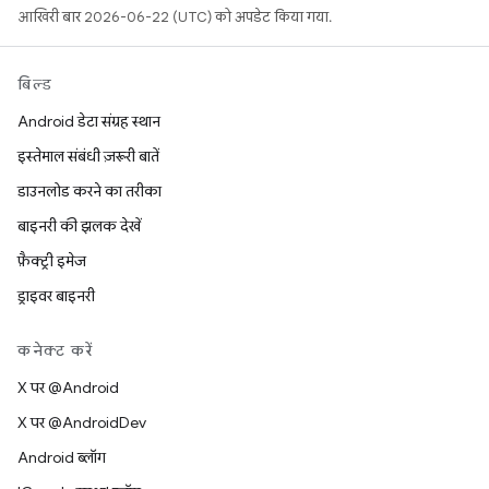
आखिरी बार 2026-06-22 (UTC) को अपडेट किया गया.
बिल्ड
Android डेटा संग्रह स्थान
इस्तेमाल संबंधी ज़रूरी बातें
डाउनलोड करने का तरीका
बाइनरी की झलक देखें
फ़ैक्ट्री इमेज
ड्राइवर बाइनरी
कनेक्ट करें
X पर @Android
X पर @AndroidDev
Android ब्लॉग