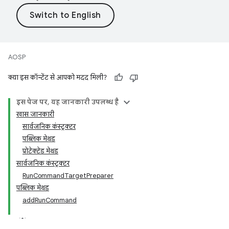
AOSP
क्या इस कॉन्टेंट से आपको मदद मिली?
इस पेज पर, यह जानकारी उपलब्ध है
खास जानकारी
सार्वजनिक कंस्ट्रक्टर
पब्लिक मेथड
प्रोटेक्टेड मेथड
सार्वजनिक कंस्ट्रक्टर
RunCommandTargetPreparer
पब्लिक मेथड
addRunCommand