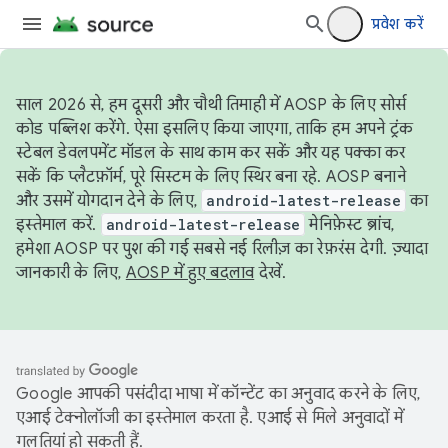
प्रवेश करें
साल 2026 से, हम दूसरी और चौथी तिमाही में AOSP के लिए सोर्स
कोड पब्लिश करेंगे. ऐसा इसलिए किया जाएगा, ताकि हम अपने ट्रंक
स्टेबल डेवलपमेंट मॉडल के साथ काम कर सकें और यह पक्का कर
सकें कि प्लैटफ़ॉर्म, पूरे सिस्टम के लिए स्थिर बना रहे. AOSP बनाने
और उसमें योगदान देने के लिए,
android-latest-release
का
इस्तेमाल करें.
android-latest-release
मेनिफ़ेस्ट ब्रांच,
हमेशा AOSP पर पुश की गई सबसे नई रिलीज़ का रेफ़रंस देगी. ज़्यादा
जानकारी के लिए,
AOSP में हुए बदलाव
देखें.
Google आपकी पसंदीदा भाषा में कॉन्टेंट का अनुवाद करने के लिए,
एआई टेक्नोलॉजी का इस्तेमाल करता है. एआई से मिले अनुवादों में
गलतियां हो सकती हैं.