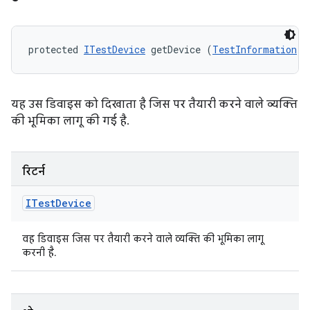
protected 
ITestDevice
 getDevice (
TestInformation
 t
यह उस डिवाइस को दिखाता है जिस पर तैयारी करने वाले व्यक्ति
की भूमिका लागू की गई है.
रिटर्न
ITest
Device
वह डिवाइस जिस पर तैयारी करने वाले व्यक्ति की भूमिका लागू
करनी है.