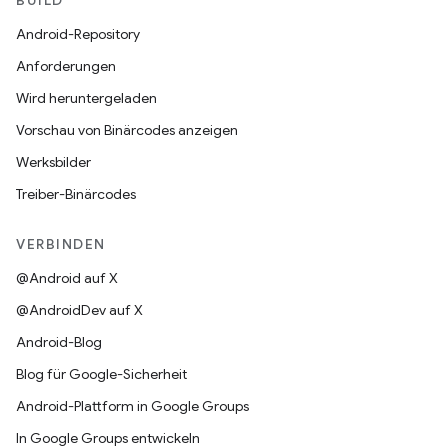
BUILD
Android-Repository
Anforderungen
Wird heruntergeladen
Vorschau von Binärcodes anzeigen
Werksbilder
Treiber-Binärcodes
VERBINDEN
@Android auf X
@AndroidDev auf X
Android-Blog
Blog für Google-Sicherheit
Android-Plattform in Google Groups
In Google Groups entwickeln