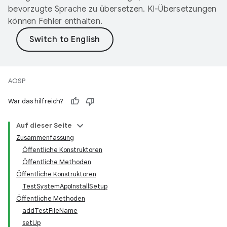
bevorzugte Sprache zu übersetzen. KI-Übersetzungen
können Fehler enthalten.
AOSP
War das hilfreich?
Auf dieser Seite
Zusammenfassung
Öffentliche Konstruktoren
Öffentliche Methoden
Öffentliche Konstruktoren
TestSystemAppInstallSetup
Öffentliche Methoden
addTestFileName
setUp