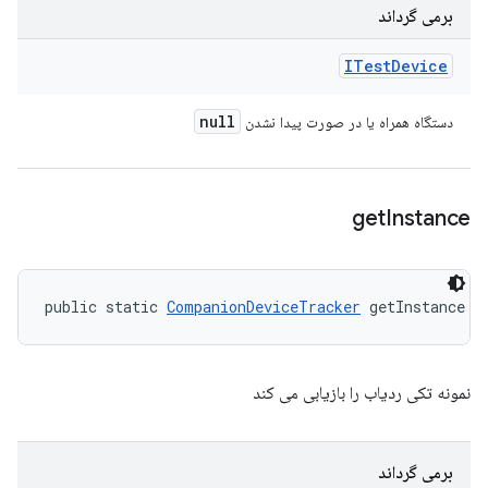
برمی گرداند
ITest
Device
null
دستگاه همراه یا در صورت پیدا نشدن
get
Instance
public static 
CompanionDeviceTracker
 getInstance (
نمونه تکی ردیاب را بازیابی می کند
برمی گرداند