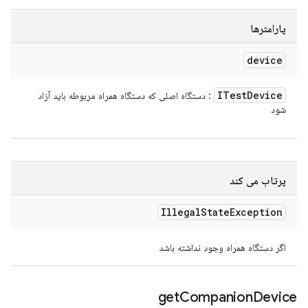
پارامترها
device
ITest
Device
: دستگاه اصلی که دستگاه همراه مربوطه باید آزاد
شود
پرتاب می کند
Illegal
State
Exception
اگر دستگاه همراه وجود نداشته باشد
get
Companion
Device