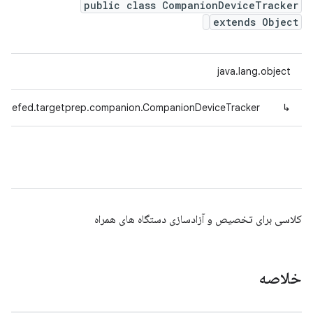
public class CompanionDeviceTracker
extends Object
java.lang.object
radefed.targetprep.companion.CompanionDeviceTracker
↳
کلاسی برای تخصیص و آزادسازی دستگاه های همراه
خلاصه