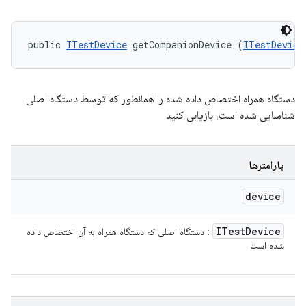
public 
ITestDevice
 getCompanionDevice (
ITestDevice
دستگاه همراه اختصاص داده شده را همانطور که توسط دستگاه اصلی
شناسایی شده است، بازیابی کنید
پارامترها
device
ITest
Device
: دستگاه اصلی که دستگاه همراه به آن اختصاص داده
شده است