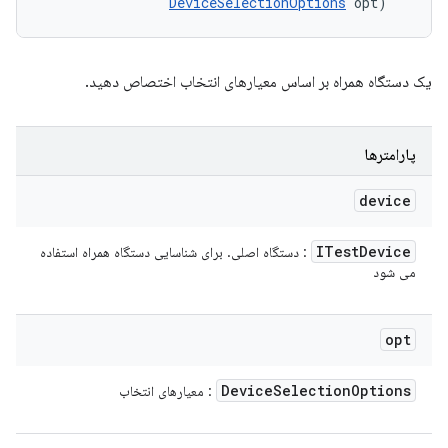
DeviceSelectionOptions
 opt)
یک دستگاه همراه بر اساس معیارهای انتخاب اختصاص دهید.
پارامترها
device
ITest
Device
: دستگاه اصلی. برای شناسایی دستگاه همراه استفاده
می شود
opt
Device
Selection
Options
: معیارهای انتخاب