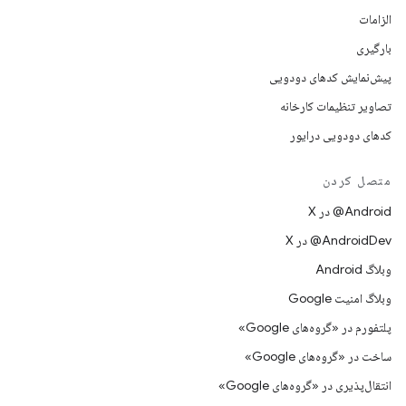
الزامات
بارگیری
پیش‌نمایش کدهای دودویی
تصاویر تنظیمات کارخانه
کدهای دودویی درایور
متصل کردن
‫‎@Android در X
‫‎@AndroidDev در X
وبلاگ Android
وبلاگ امنیت Google
پلتفورم در «گروه‌های Google»
ساخت در «گروه‌های Google»
انتقال‌پذیری در «گروه‌های Google»