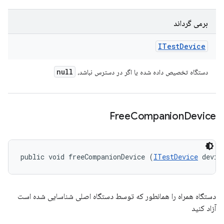
برمی گرداند
ITest
Device
null
دستگاه تخصیص داده شده یا اگر در دسترس نباشد،
Free
Companion
Device
public void freeCompanionDevice (
ITestDevice
 devic
دستگاه همراه را همانطور که توسط دستگاه اصلی شناسایی شده است
آزاد کنید