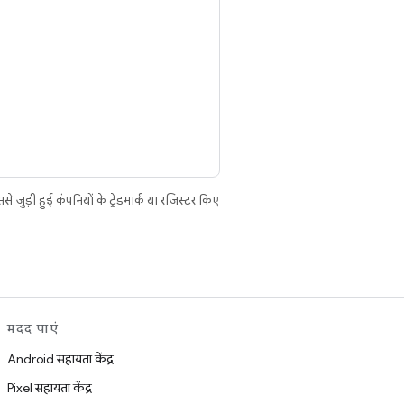
ुड़ी हुई कंपनियों के ट्रेडमार्क या रजिस्टर किए
मदद पाएं
Android सहायता केंद्र
Pixel सहायता केंद्र