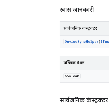
खास जानकारी
सार्वजनिक कंस्ट्रक्टर
Device
Sync
Helper
(
ITes
पब्लिक मेथड
boolean
सार्वजनिक कंस्ट्रक्टर