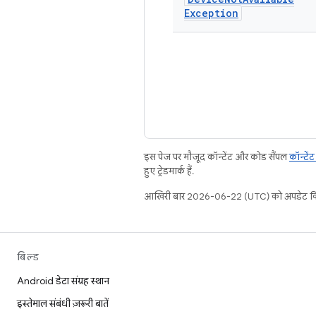
Exception
इस पेज पर मौजूद कॉन्टेंट और कोड सैंपल
कॉन्टें
हुए ट्रेडमार्क हैं.
आखिरी बार 2026-06-22 (UTC) को अपडेट कि
बिल्ड
Android डेटा संग्रह स्थान
इस्तेमाल संबंधी ज़रूरी बातें