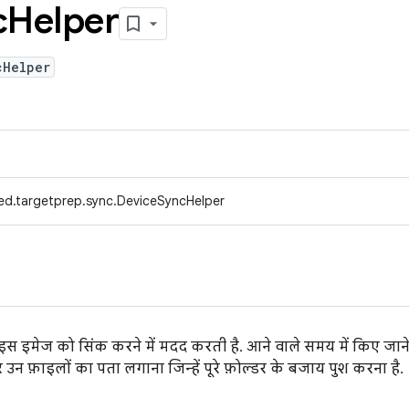
c
Helper
cHelper
ed.targetprep.sync.DeviceSyncHelper
 इमेज को सिंक करने में मदद करती है. आने वाले समय में किए जाने 
 उन फ़ाइलों का पता लगाना जिन्हें पूरे फ़ोल्डर के बजाय पुश करना है.