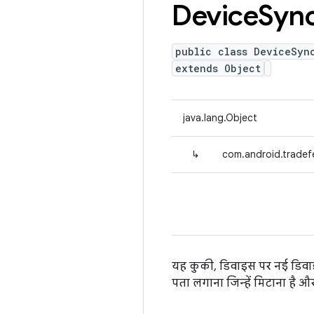
Device
Syn
public class DeviceSyn
extends Object
java.lang.Object
↳
com.android.tradef
यह कुकी, डिवाइस पर नई डिवाइस
पता लगाना जिन्हें मिटाना है और