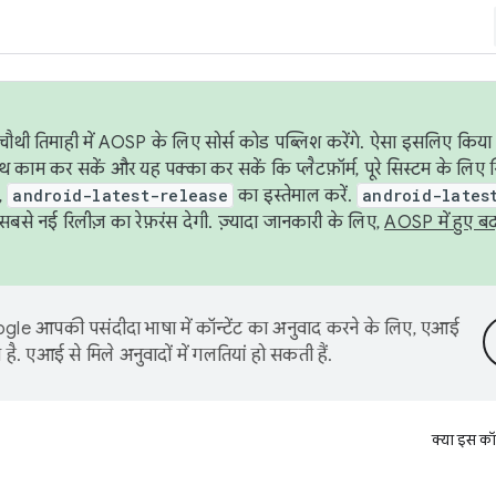
ौथी तिमाही में AOSP के लिए सोर्स कोड पब्लिश करेंगे. ऐसा इसलिए किया 
थ काम कर सकें और यह पक्का कर सकें कि प्लैटफ़ॉर्म, पूरे सिस्टम के लिए 
,
android-latest-release
का इस्तेमाल करें.
android-lates
से नई रिलीज़ का रेफ़रंस देगी. ज़्यादा जानकारी के लिए,
AOSP में हुए ब
le आपकी पसंदीदा भाषा में कॉन्टेंट का अनुवाद करने के लिए, एआई
है. एआई से मिले अनुवादों में गलतियां हो सकती हैं.
क्या इस कॉ