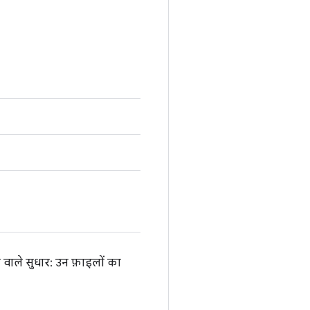
वाले सुधार: उन फ़ाइलों का