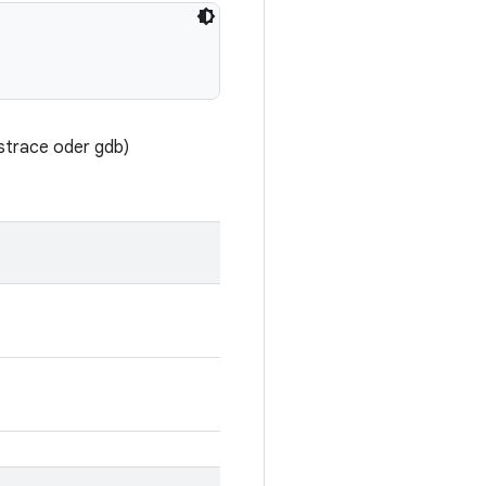
 strace oder gdb)