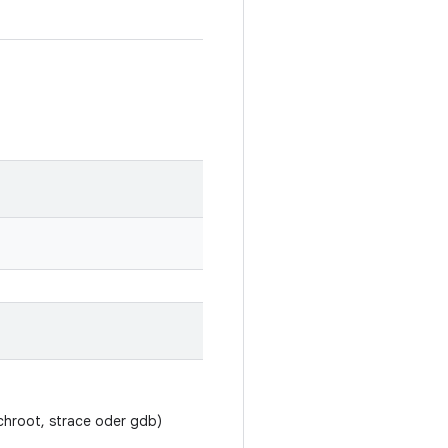
 chroot, strace oder gdb)