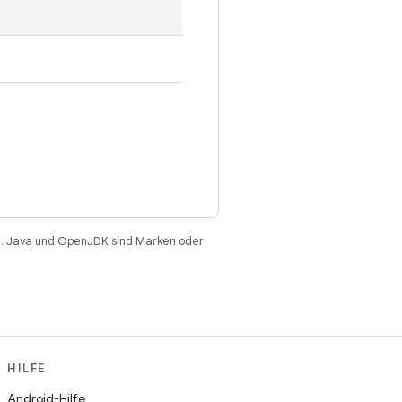
. Java und OpenJDK sind Marken oder
HILFE
Android-Hilfe