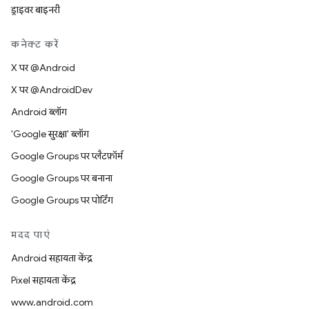
ड्राइवर बाइनरी
कनेक्ट करें
X पर @Android
X पर @AndroidDev
Android ब्लॉग
'Google सुरक्षा' ब्लॉग
Google Groups पर प्लैटफ़ॉर्म
Google Groups पर बनाना
Google Groups पर पोर्टिंग
मदद पाएं
Android सहायता केंद्र
Pixel सहायता केंद्र
www.android.com