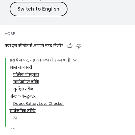
AOSP
क्या इस कॉन्टेंट से आपको मदद मिली?
इस पेज पर
,
यह जानकारी उपलब्ध है
खास जानकारी
पब्लिक कंस्ट्रक्टर
सार्वजनिक तरीके
सुरक्षित तरीके
पब्लिक कंस्ट्रक्टर
Device
Battery
Level
Checker
सार्वजनिक तरीके
रन