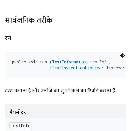
सार्वजनिक तरीके
रन
public void run (
TestInformation
 testInfo, 

ITestInvocationListener
 listener)
टेस्ट चलाता है और नतीजे को सुनने वाले को रिपोर्ट करता है.
पैरामीटर
test
Info