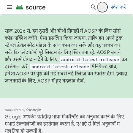
प्रवेश करें
साल 2026 से, हम दूसरी और चौथी तिमाही में AOSP के लिए सोर्स
कोड पब्लिश करेंगे. ऐसा इसलिए किया जाएगा, ताकि हम अपने ट्रंक
स्टेबल डेवलपमेंट मॉडल के साथ काम कर सकें और यह पक्का कर
सकें कि प्लैटफ़ॉर्म, पूरे सिस्टम के लिए स्थिर बना रहे. AOSP बनाने
और उसमें योगदान देने के लिए,
android-latest-release
का
इस्तेमाल करें.
android-latest-release
मेनिफ़ेस्ट ब्रांच,
हमेशा AOSP पर पुश की गई सबसे नई रिलीज़ का रेफ़रंस देगी. ज़्यादा
जानकारी के लिए,
AOSP में हुए बदलाव
देखें.
Google आपकी पसंदीदा भाषा में कॉन्टेंट का अनुवाद करने के लिए,
एआई टेक्नोलॉजी का इस्तेमाल करता है. एआई से मिले अनुवादों में
गलतियां हो सकती हैं.