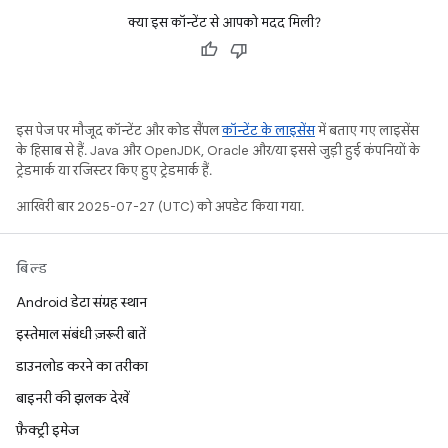
क्या इस कॉन्टेंट से आपको मदद मिली?
इस पेज पर मौजूद कॉन्टेंट और कोड सैंपल
कॉन्टेंट के लाइसेंस
में बताए गए लाइसेंस
के हिसाब से हैं. Java और OpenJDK, Oracle और/या इससे जुड़ी हुई कंपनियों के
ट्रेडमार्क या रजिस्टर किए हुए ट्रेडमार्क हैं.
आखिरी बार 2025-07-27 (UTC) को अपडेट किया गया.
बिल्ड
Android डेटा संग्रह स्थान
इस्तेमाल संबंधी ज़रूरी बातें
डाउनलोड करने का तरीका
बाइनरी की झलक देखें
फ़ैक्ट्री इमेज