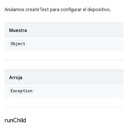
Anulamos createTest para configurar el dispositivo.
Muestra
Object
Arroja
Exception
run
Child