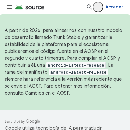
Acceder
A partir de 2026, para alinearnos con nuestro modelo
de desarrollo llamado Trunk Stable y garantizar la
estabilidad de la plataforma para el ecosistema,
publicaremos el código fuente en el AOSP en el
segundo y cuarto trimestre. Para compilar el AOSP y
contribuir a él, usa
android-latest-release
. La
rama del manifiesto
android-latest-release
siempre hará referencia a la versión más reciente que
se envió al AOSP. Para obtener más información,
consulta
Cambios en el AOSP
.
Google utiliza tecnología de IA para traducir