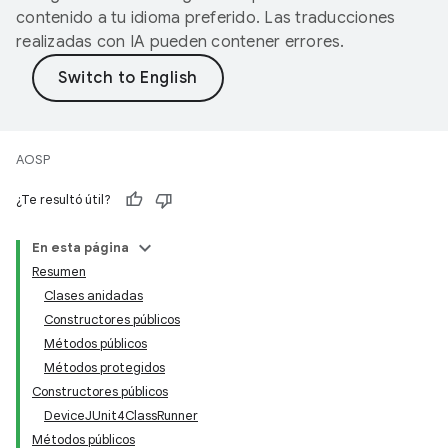
contenido a tu idioma preferido. Las traducciones
realizadas con IA pueden contener errores.
AOSP
¿Te resultó útil?
En esta página
Resumen
Clases anidadas
Constructores públicos
Métodos públicos
Métodos protegidos
Constructores públicos
DeviceJUnit4ClassRunner
Métodos públicos