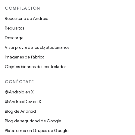
COMPILACIÓN
Repositorio de Android
Requisitos
Descarga
Vista previa de los objetos binarios
Imágenes de fábrica
Objetos binarios del controlador
CONÉCTATE
@Android en X
@AndroidDev en X
Blog de Android
Blog de seguridad de Google
Plataforma en Grupos de Google