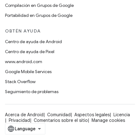
Compilación en Grupos de Google
Portabilidad en Grupos de Google
OBTÉN AYUDA
Centro de ayuda de Android
Centro de ayuda de Pixel
www.android.com
Google Mobile Services
Stack Overflow
Seguimiento de problemas
Acerca de Android
Comunidad
Aspectos legales
Licencia
Privacidad
Comentarios sobre el sitio
Manage cookies