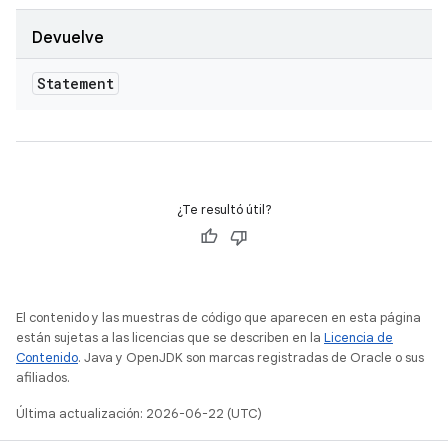
Devuelve
Statement
¿Te resultó útil?
El contenido y las muestras de código que aparecen en esta página
están sujetas a las licencias que se describen en la
Licencia de
Contenido
. Java y OpenJDK son marcas registradas de Oracle o sus
afiliados.
Última actualización: 2026-06-22 (UTC)