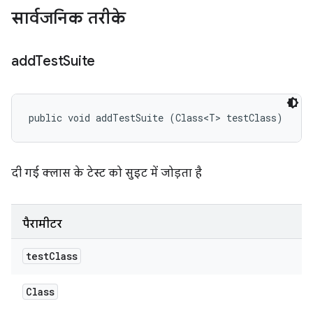
सार्वजनिक तरीके
add
Test
Suite
public void addTestSuite (Class<T> testClass)
दी गई क्लास के टेस्ट को सुइट में जोड़ता है
पैरामीटर
test
Class
Class