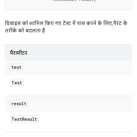
डिवाइस को शामिल किए गए टेस्ट में पास करने के लिए, पैरंट के
तरीके को बदलता है
पैरामीटर
test
Test
result
Test
Result