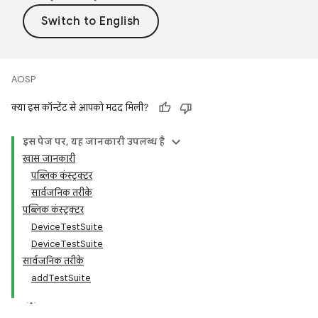
AOSP
क्या इस कॉन्टेंट से आपको मदद मिली?
इस पेज पर, यह जानकारी उपलब्ध है
खास जानकारी
पब्लिक कंस्ट्रक्टर
सार्वजनिक तरीके
पब्लिक कंस्ट्रक्टर
DeviceTestSuite
DeviceTestSuite
सार्वजनिक तरीके
addTestSuite