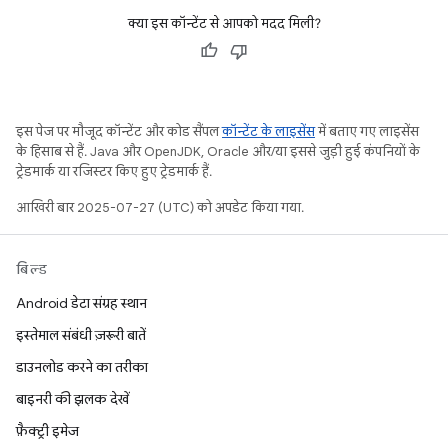
क्या इस कॉन्टेंट से आपको मदद मिली?
इस पेज पर मौजूद कॉन्टेंट और कोड सैंपल
कॉन्टेंट के लाइसेंस
में बताए गए लाइसेंस
के हिसाब से हैं. Java और OpenJDK, Oracle और/या इससे जुड़ी हुई कंपनियों के
ट्रेडमार्क या रजिस्टर किए हुए ट्रेडमार्क हैं.
आखिरी बार 2025-07-27 (UTC) को अपडेट किया गया.
बिल्ड
Android डेटा संग्रह स्थान
इस्तेमाल संबंधी ज़रूरी बातें
डाउनलोड करने का तरीका
बाइनरी की झलक देखें
फ़ैक्ट्री इमेज