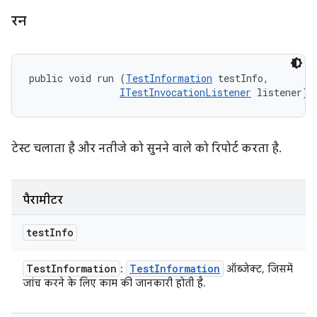
रन
public void run (
TestInformation
 testInfo, 

ITestInvocationListener
 listener)
टेस्ट चलाता है और नतीजे को सुनने वाले को रिपोर्ट करता है.
पैरामीटर
test
Info
Test
Information
Test
Information
:
ऑब्जेक्ट, जिसमें
जांच करने के लिए काम की जानकारी होती है.