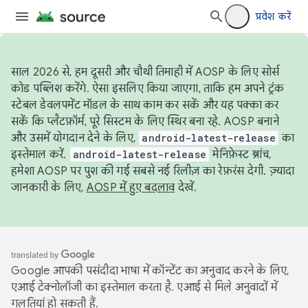
प्रवेश करें
साल 2026 से, हम दूसरी और चौथी तिमाही में AOSP के लिए सोर्स
कोड पब्लिश करेंगे. ऐसा इसलिए किया जाएगा, ताकि हम अपने ट्रंक
स्टेबल डेवलपमेंट मॉडल के साथ काम कर सकें और यह पक्का कर
सकें कि प्लैटफ़ॉर्म, पूरे सिस्टम के लिए स्थिर बना रहे. AOSP बनाने
और उसमें योगदान देने के लिए,
android-latest-release
का
इस्तेमाल करें.
android-latest-release
मेनिफ़ेस्ट ब्रांच,
हमेशा AOSP पर पुश की गई सबसे नई रिलीज़ का रेफ़रंस देगी. ज़्यादा
जानकारी के लिए,
AOSP में हुए बदलाव
देखें.
Google आपकी पसंदीदा भाषा में कॉन्टेंट का अनुवाद करने के लिए,
एआई टेक्नोलॉजी का इस्तेमाल करता है. एआई से मिले अनुवादों में
गलतियां हो सकती हैं.