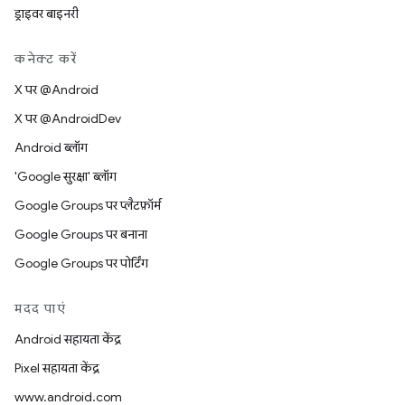
ड्राइवर बाइनरी
कनेक्ट करें
X पर @Android
X पर @AndroidDev
Android ब्लॉग
'Google सुरक्षा' ब्लॉग
Google Groups पर प्लैटफ़ॉर्म
Google Groups पर बनाना
Google Groups पर पोर्टिंग
मदद पाएं
Android सहायता केंद्र
Pixel सहायता केंद्र
www.android.com