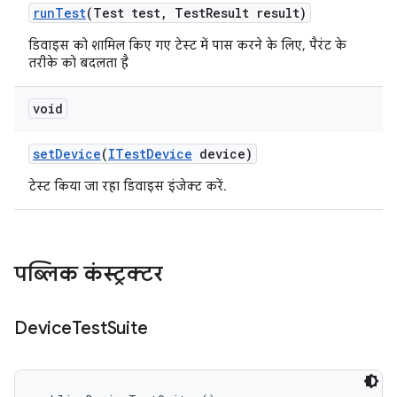
run
Test
(Test test
,
Test
Result result)
डिवाइस को शामिल किए गए टेस्ट में पास करने के लिए, पैरंट के
तरीके को बदलता है
void
set
Device
(
ITest
Device
device)
टेस्ट किया जा रहा डिवाइस इंजेक्ट करें.
पब्लिक कंस्ट्रक्टर
Device
Test
Suite