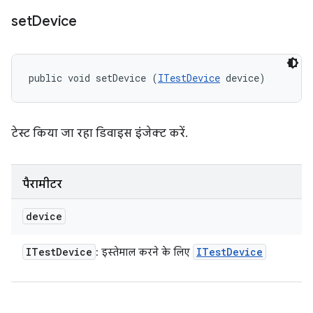
set
Device
public void setDevice (
ITestDevice
 device)
टेस्ट किया जा रहा डिवाइस इंजेक्ट करें.
पैरामीटर
device
ITest
Device
ITest
Device
: इस्तेमाल करने के लिए