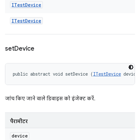
ITest
Device
ITest
Device
set
Device
public abstract void setDevice (
ITestDevice
 device
जांच किए जाने वाले डिवाइस को इंजेक्ट करें.
पैरामीटर
device