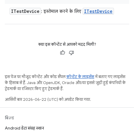
ITest
Device
ITest
Device
: इस्तेमाल करने के लिए
क्या इस कॉन्टेंट से आपको मदद मिली?
इस पेज पर मौजूद कॉन्टेंट और कोड सैंपल
कॉन्टेंट के लाइसेंस
में बताए गए लाइसेंस
के हिसाब से हैं. Java और OpenJDK, Oracle और/या इससे जुड़ी हुई कंपनियों के
ट्रेडमार्क या रजिस्टर किए हुए ट्रेडमार्क हैं.
आखिरी बार 2026-06-22 (UTC) को अपडेट किया गया.
बिल्ड
Android डेटा संग्रह स्थान