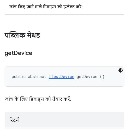
जांच किए जाने वाले डिवाइस को इंजेक्ट करें.
पब्लिक मेथड
get
Device
public abstract 
ITestDevice
 getDevice ()
जांच के लिए डिवाइस को तैयार करें.
रिटर्न