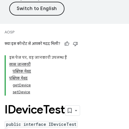
AOSP
क्या इस कॉन्टेंट से आपको मदद मिली?
इस पेज पर, यह जानकारी उपलब्ध है
खास जानकारी
पब्लिक मेथड
पब्लिक मेथड
getDevice
setDevice
IDevice
Test
public interface IDeviceTest