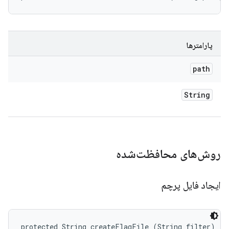
پارامترها
path
String
روش‌های محافظت‌شده
ایجاد فایل پرچم
protected String createFlagFile (String filter)