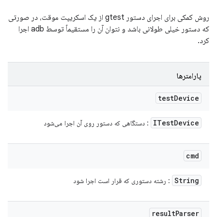
روش کمکی برای اجرای دستور gtest از یک اسکریپت موقت، در صورتی
که دستور خیلی طولانی باشد و نتوان آن را مستقیماً توسط adb اجرا
کرد.
پارامترها
test
Device
ITest
Device
: دستگاهی که دستور روی آن اجرا می‌شود
cmd
String
: رشته دستوری که قرار است اجرا شود
result
Parser