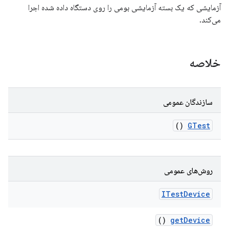
آزمایشی که یک بسته آزمایشی بومی را روی دستگاه داده شده اجرا
می‌کند.
خلاصه
سازندگان عمومی
()
GTest
روش‌های عمومی
ITest
Device
()
get
Device