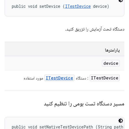
public void setDevice (
ITestDevice
 device)
دستگاه تحت آزمایش را تزریق کنید.
پارامترها
device
ITest
Device
ITest
Device
: دستگاه
مورد استفاده
مسیر دستگاه تست بومی را تنظیم کنید
public void setNativeTestDevicePath (String path)