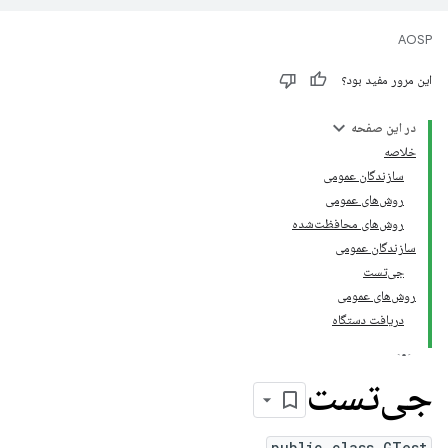
AOSP
این مرور مفید بود؟
در این صفحه
خلاصه
سازندگان عمومی
روش‌های عمومی
روش‌های محافظت‌شده
سازندگان عمومی
جی‌تست
روش‌های عمومی
دریافت دستگاه
جی‌تست
public class GTest