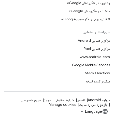
پلتفورم در «گروه‌های Google»
ساخت در «گروه‌های Google»
انتقال‌پذیری در «گروه‌های Google»
دریافت راهنمایی
مرکز راهنمایی Android
مرکز راهنمایی Pixel
www.android.com
Google Mobile Services
Stack Overflow
پیگیری‌کننده نسخه
درباره Android
انجمن
شرایط حقوقی
مجوز
حریم خصوصی
بازخورد درباره سایت
Manage cookies