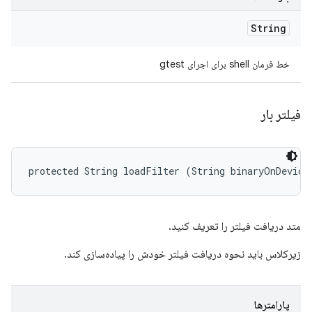
String
خط فرمان shell برای اجرای gtest
فیلتر بار
protected String loadFilter (String binaryOnDevice
متد دریافت فیلتر را تعریف کنید.
زیرکلاس باید نحوه دریافت فیلتر خودش را پیاده‌سازی کند.
پارامترها