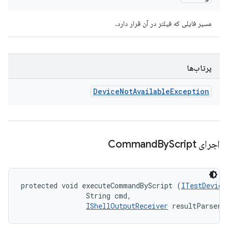
مسیر فایلی که فیلتر در آن قرار دارد.
پرتاب‌ها
Device
Not
Available
Exception
اجرای Command
Script
By
protected void executeCommandByScript (
ITestDevice
                String cmd, 

IShellOutputReceiver
 resultParser)