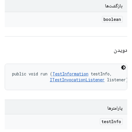
بازگشت‌ها
boolean
دویدن
public void run (
TestInformation
 testInfo, 

ITestInvocationListener
 listener)
پارامترها
test
Info