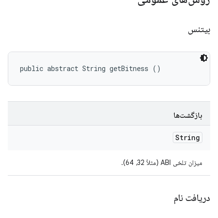
بیتنس
public abstract String getBitness ()
بازگشت‌ها
String
میزان تلخی ABI (مثلاً 32، 64).
دریافت نام