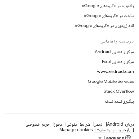
پلتفورم در «گروه‌های Google»
ساخت در «گروه‌های Google»
انتقال‌پذیری در «گروه‌های Google»
دریافت راهنمایی
مرکز راهنمایی Android
مرکز راهنمایی Pixel
www.android.com
Google Mobile Services
Stack Overflow
پیگیری‌کننده نسخه
درباره Android
انجمن
شرایط حقوقی
مجوز
حریم خصوصی
بازخورد درباره سایت
Manage cookies