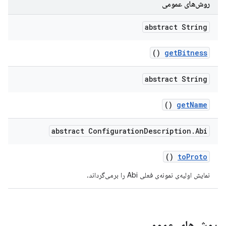
روش‌های عمومی
abstract String
()
get
Bitness
abstract String
()
get
Name
abstract Configuration
Description
.
Abi
()
to
Proto
نمایش اولیه‌ی نمونه‌ی فعلی Abi را برمی‌گرداند.
روش‌های عمومی