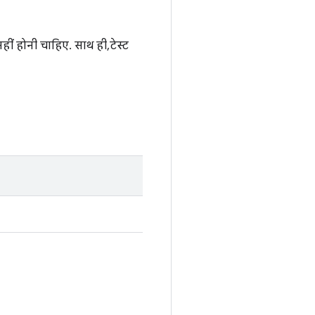
ीं होनी चाहिए. साथ ही, टेस्ट