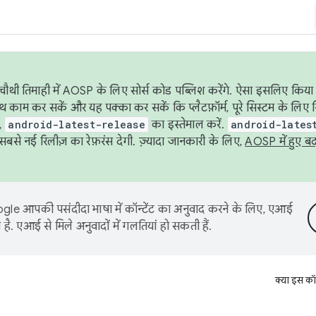
ौथी तिमाही में AOSP के लिए सोर्स कोड पब्लिश करेंगे. ऐसा इसलिए किया 
थ काम कर सकें और यह पक्का कर सकें कि प्लैटफ़ॉर्म, पूरे सिस्टम के लिए 
,
android-latest-release
का इस्तेमाल करें.
android-lates
से नई रिलीज़ का रेफ़रंस देगी. ज़्यादा जानकारी के लिए,
AOSP में हुए ब
le आपकी पसंदीदा भाषा में कॉन्टेंट का अनुवाद करने के लिए, एआई
है. एआई से मिले अनुवादों में गलतियां हो सकती हैं.
क्या इस कॉ