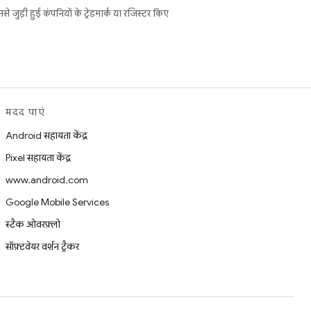
ुड़ी हुई कंपनियों के ट्रेडमार्क या रजिस्टर किए
मदद पाएं
Android सहायता केंद्र
Pixel सहायता केंद्र
www.android.com
Google Mobile Services
स्टैक ओवरफ़्लो
सॉफ़्टवेयर वर्शन ट्रैकर