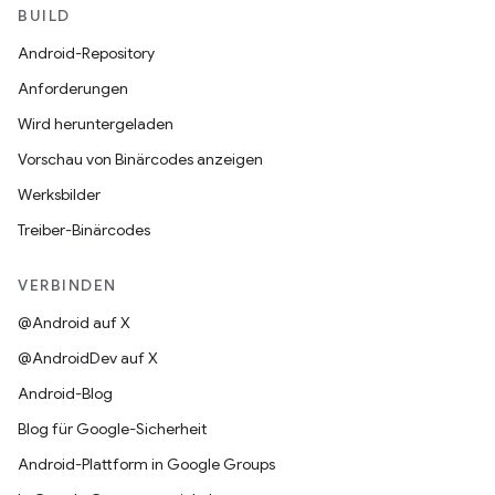
BUILD
Android-Repository
Anforderungen
Wird heruntergeladen
Vorschau von Binärcodes anzeigen
Werksbilder
Treiber-Binärcodes
VERBINDEN
@Android auf X
@AndroidDev auf X
Android-Blog
Blog für Google-Sicherheit
Android-Plattform in Google Groups