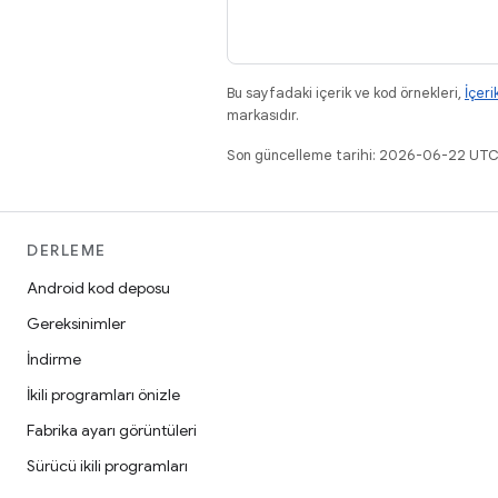
Bu sayfadaki içerik ve kod örnekleri,
İçeri
markasıdır.
Son güncelleme tarihi: 2026-06-22 UTC
DERLEME
Android kod deposu
Gereksinimler
İndirme
İkili programları önizle
Fabrika ayarı görüntüleri
Sürücü ikili programları