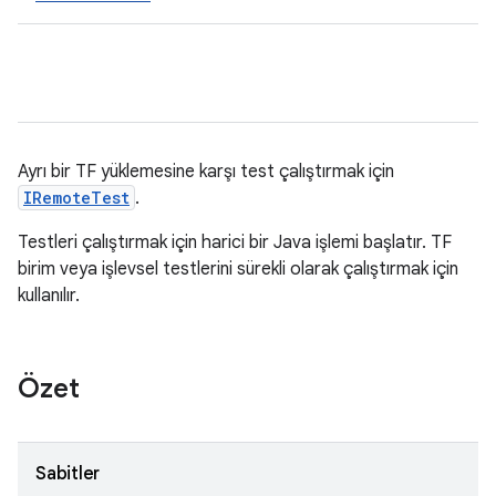
Ayrı bir TF yüklemesine karşı test çalıştırmak için
IRemoteTest
.
Testleri çalıştırmak için harici bir Java işlemi başlatır. TF
birim veya işlevsel testlerini sürekli olarak çalıştırmak için
kullanılır.
Özet
Sabitler