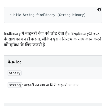
public String findBinary (String binary)
findBinary में बाइनरी चेक को छोड़ देता है. mSkipBinaryCheck
के साथ काम नहीं करता, लेकिन पुराने सिस्टम के साथ काम करने
की सुविधा के लिए ज़रूरी है.
पैरामीटर
binary
String
: बाइनरी का पाथ या सिर्फ़ बाइनरी का नाम.