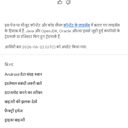
इस पेज पर मौजूद कॉन्टेंट और कोड सैंपल
कॉन्टेंट के लाइसेंस
में बताए गए लाइसेंस
के हिसाब से हैं. Java और OpenJDK, Oracle और/या इससे जुड़ी हुई कंपनियों के
ट्रेडमार्क या रजिस्टर किए हुए ट्रेडमार्क हैं.
आखिरी बार 2026-06-22 (UTC) को अपडेट किया गया.
बिल्ड
Android डेटा संग्रह स्थान
इस्तेमाल संबंधी ज़रूरी बातें
डाउनलोड करने का तरीका
बाइनरी की झलक देखें
फ़ैक्ट्री इमेज
ड्राइवर बाइनरी