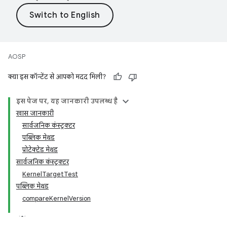
AOSP
क्या इस कॉन्टेंट से आपको मदद मिली?
इस पेज पर, यह जानकारी उपलब्ध है
खास जानकारी
सार्वजनिक कंस्ट्रक्टर
पब्लिक मेथड
प्रोटेक्टेड मेथड
सार्वजनिक कंस्ट्रक्टर
KernelTargetTest
पब्लिक मेथड
compareKernelVersion