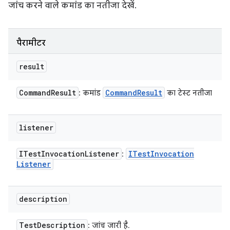
जांच करने वाले कमांड का नतीजा देखें.
पैरामीटर
result
Command
Result
Command
Result
: कमांड
का टेस्ट नतीजा
listener
ITest
Invocation
Listener
ITest
Invocation
:
Listener
description
Test
Description
: जांच जारी है.