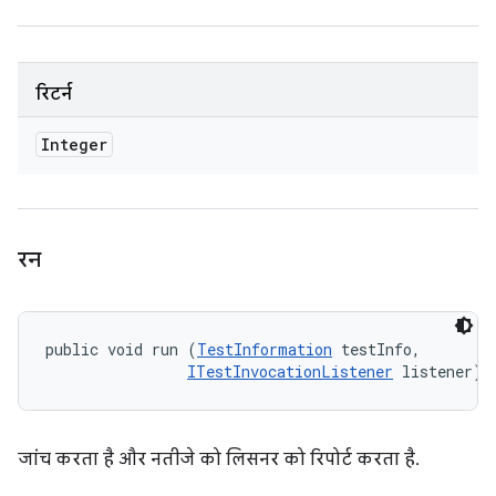
रिटर्न
Integer
रन
public void run (
TestInformation
 testInfo, 

ITestInvocationListener
 listener)
जांच करता है और नतीजे को लिसनर को रिपोर्ट करता है.