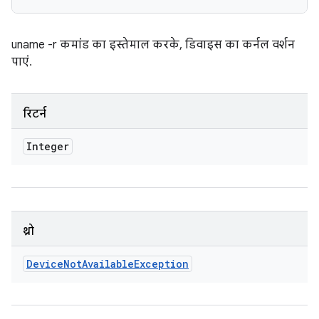
uname -r कमांड का इस्तेमाल करके, डिवाइस का कर्नल वर्शन
पाएं.
रिटर्न
Integer
थ्रो
Device
Not
Available
Exception