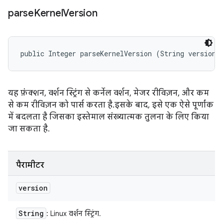
parse
Kernel
Version
public Integer parseKernelVersion (String version)
यह फ़ंक्शन, वर्शन स्ट्रिंग से कर्नेल वर्शन, मेजर रीविज़न, और कम
से कम रीविज़न को पार्स करता है. इसके बाद, इसे एक ऐसे पूर्णांक
में बदलता है जिसका इस्तेमाल संख्यात्मक तुलना के लिए किया
जा सकता है.
पैरामीटर
version
String
: Linux वर्शन स्ट्रिंग.