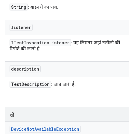
String
: बाइनरी का पाथ.
listener
ITest
Invocation
Listener
: वह लिसनर जहां नतीजों की
रिपोर्ट की जानी है.
description
Test
Description
: जांच जारी है.
थ्रो
Device
Not
Available
Exception