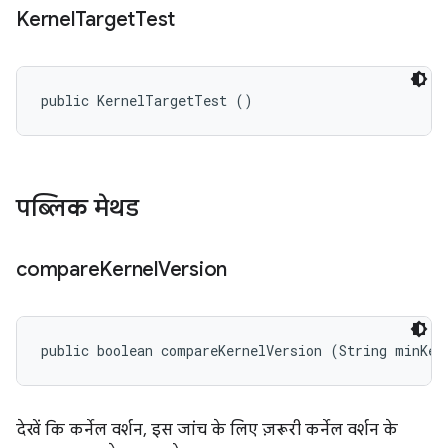
Kernel
Target
Test
public KernelTargetTest ()
पब्लिक मेथड
compare
Kernel
Version
public boolean compareKernelVersion (String minKer
देखें कि कर्नेल वर्शन, इस जांच के लिए ज़रूरी कर्नेल वर्शन के