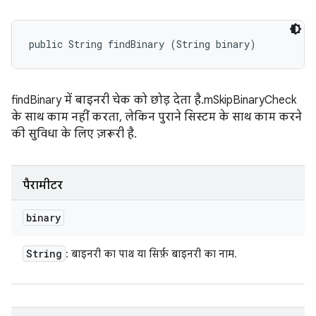
public String findBinary (String binary)
findBinary में बाइनरी चेक को छोड़ देता है. mSkipBinaryCheck
के साथ काम नहीं करता, लेकिन पुराने सिस्टम के साथ काम करने
की सुविधा के लिए ज़रूरी है.
पैरामीटर
binary
String
: बाइनरी का पाथ या सिर्फ़ बाइनरी का नाम.