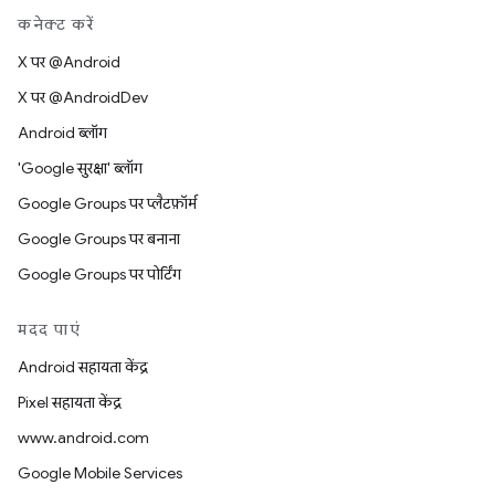
कनेक्ट करें
X पर @Android
X पर @AndroidDev
Android ब्लॉग
'Google सुरक्षा' ब्लॉग
Google Groups पर प्लैटफ़ॉर्म
Google Groups पर बनाना
Google Groups पर पोर्टिंग
मदद पाएं
Android सहायता केंद्र
Pixel सहायता केंद्र
www.android.com
Google Mobile Services