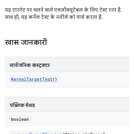
यह टारगेट पर चलने वाले एक्ज़ीक्यूटेबल के लिए टेस्ट रनर है.
साथ ही, यह कर्नेल टेस्ट के नतीजे को पार्स करता है.
खास जानकारी
सार्वजनिक कंस्ट्रक्टर
Kernel
Target
Test
()
पब्लिक मेथड
boolean