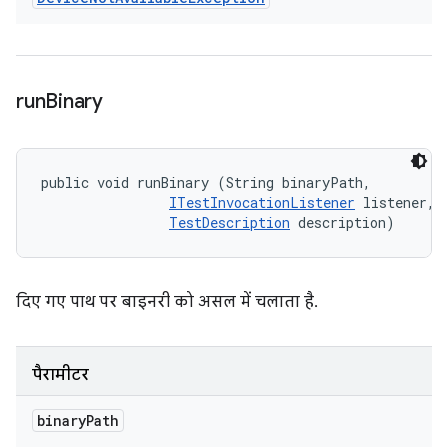
run
Binary
public void runBinary (String binaryPath, 

ITestInvocationListener
 listener, 

TestDescription
 description)
दिए गए पाथ पर बाइनरी को असल में चलाता है.
पैरामीटर
binary
Path