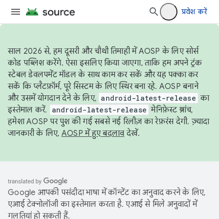
प्रवेश करें
साल 2026 से, हम दूसरी और चौथी तिमाही में AOSP के लिए सोर्स
कोड पब्लिश करेंगे. ऐसा इसलिए किया जाएगा, ताकि हम अपने ट्रंक
स्टेबल डेवलपमेंट मॉडल के साथ काम कर सकें और यह पक्का कर
सकें कि प्लैटफ़ॉर्म, पूरे सिस्टम के लिए स्थिर बना रहे. AOSP बनाने
और उसमें योगदान देने के लिए,
android-latest-release
का
इस्तेमाल करें.
android-latest-release
मेनिफ़ेस्ट ब्रांच,
हमेशा AOSP पर पुश की गई सबसे नई रिलीज़ का रेफ़रंस देगी. ज़्यादा
जानकारी के लिए,
AOSP में हुए बदलाव
देखें.
Google आपकी पसंदीदा भाषा में कॉन्टेंट का अनुवाद करने के लिए,
एआई टेक्नोलॉजी का इस्तेमाल करता है. एआई से मिले अनुवादों में
गलतियां हो सकती हैं.