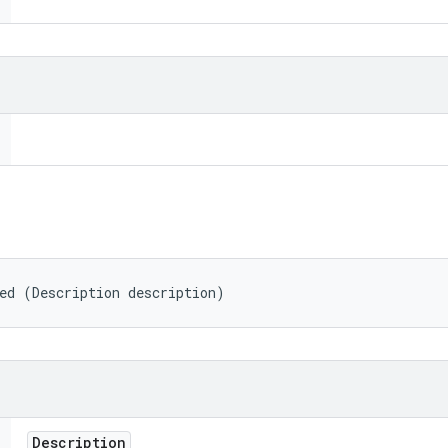
ed (Description description)
Description