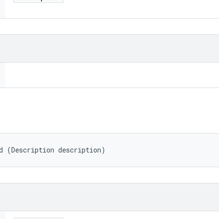
d (Description description)