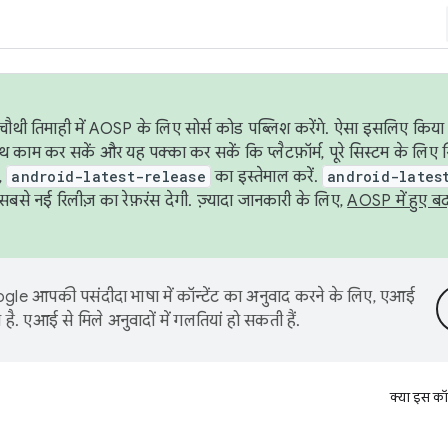
ौथी तिमाही में AOSP के लिए सोर्स कोड पब्लिश करेंगे. ऐसा इसलिए किया 
थ काम कर सकें और यह पक्का कर सकें कि प्लैटफ़ॉर्म, पूरे सिस्टम के लिए 
,
android-latest-release
का इस्तेमाल करें.
android-lates
से नई रिलीज़ का रेफ़रंस देगी. ज़्यादा जानकारी के लिए,
AOSP में हुए ब
le आपकी पसंदीदा भाषा में कॉन्टेंट का अनुवाद करने के लिए, एआई
है. एआई से मिले अनुवादों में गलतियां हो सकती हैं.
क्या इस कॉ