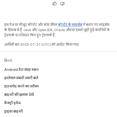
इस पेज पर मौजूद कॉन्टेंट और कोड सैंपल
कॉन्टेंट के लाइसेंस
में बताए गए लाइसेंस
के हिसाब से हैं. Java और OpenJDK, Oracle और/या इससे जुड़ी हुई कंपनियों के
ट्रेडमार्क या रजिस्टर किए हुए ट्रेडमार्क हैं.
आखिरी बार 2025-07-27 (UTC) को अपडेट किया गया.
बिल्ड
Android डेटा संग्रह स्थान
इस्तेमाल संबंधी ज़रूरी बातें
डाउनलोड करने का तरीका
बाइनरी की झलक देखें
फ़ैक्ट्री इमेज
ड्राइवर बाइनरी