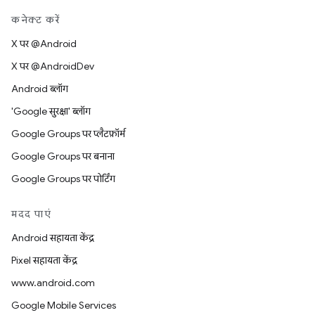
कनेक्ट करें
X पर @Android
X पर @AndroidDev
Android ब्लॉग
'Google सुरक्षा' ब्लॉग
Google Groups पर प्लैटफ़ॉर्म
Google Groups पर बनाना
Google Groups पर पोर्टिंग
मदद पाएं
Android सहायता केंद्र
Pixel सहायता केंद्र
www.android.com
Google Mobile Services