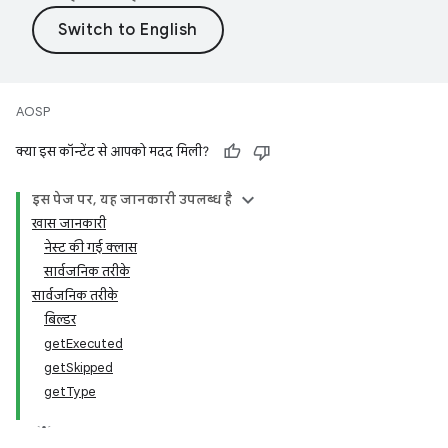
AOSP
क्या इस कॉन्टेंट से आपको मदद मिली?
इस पेज पर, यह जानकारी उपलब्ध है
खास जानकारी
नेस्ट की गई क्लास
सार्वजनिक तरीके
सार्वजनिक तरीके
बिल्डर
getExecuted
getSkipped
getType