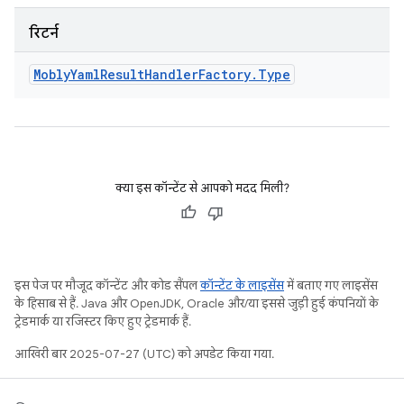
रिटर्न
Mobly
Yaml
Result
Handler
Factory
.
Type
क्या इस कॉन्टेंट से आपको मदद मिली?
इस पेज पर मौजूद कॉन्टेंट और कोड सैंपल
कॉन्टेंट के लाइसेंस
में बताए गए लाइसेंस
के हिसाब से हैं. Java और OpenJDK, Oracle और/या इससे जुड़ी हुई कंपनियों के
ट्रेडमार्क या रजिस्टर किए हुए ट्रेडमार्क हैं.
आखिरी बार 2025-07-27 (UTC) को अपडेट किया गया.