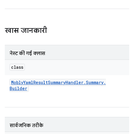
खास जानकारी
नेस्ट की गई क्लास
class
Mobly
Yaml
Result
Summary
Handler
.
Summary
.
Builder
सार्वजनिक तरीके