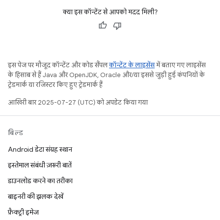
क्या इस कॉन्टेंट से आपको मदद मिली?
इस पेज पर मौजूद कॉन्टेंट और कोड सैंपल
कॉन्टेंट के लाइसेंस
में बताए गए लाइसेंस
के हिसाब से हैं. Java और OpenJDK, Oracle और/या इससे जुड़ी हुई कंपनियों के
ट्रेडमार्क या रजिस्टर किए हुए ट्रेडमार्क हैं.
आखिरी बार 2025-07-27 (UTC) को अपडेट किया गया.
बिल्ड
Android डेटा संग्रह स्थान
इस्तेमाल संबंधी ज़रूरी बातें
डाउनलोड करने का तरीका
बाइनरी की झलक देखें
फ़ैक्ट्री इमेज