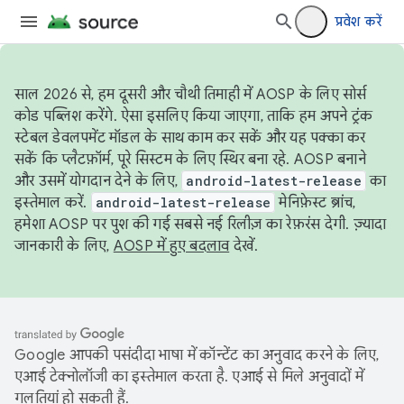
प्रवेश करें
साल 2026 से, हम दूसरी और चौथी तिमाही में AOSP के लिए सोर्स
कोड पब्लिश करेंगे. ऐसा इसलिए किया जाएगा, ताकि हम अपने ट्रंक
स्टेबल डेवलपमेंट मॉडल के साथ काम कर सकें और यह पक्का कर
सकें कि प्लैटफ़ॉर्म, पूरे सिस्टम के लिए स्थिर बना रहे. AOSP बनाने
और उसमें योगदान देने के लिए,
android-latest-release
का
इस्तेमाल करें.
android-latest-release
मेनिफ़ेस्ट ब्रांच,
हमेशा AOSP पर पुश की गई सबसे नई रिलीज़ का रेफ़रंस देगी. ज़्यादा
जानकारी के लिए,
AOSP में हुए बदलाव
देखें.
Google आपकी पसंदीदा भाषा में कॉन्टेंट का अनुवाद करने के लिए,
एआई टेक्नोलॉजी का इस्तेमाल करता है. एआई से मिले अनुवादों में
गलतियां हो सकती हैं.