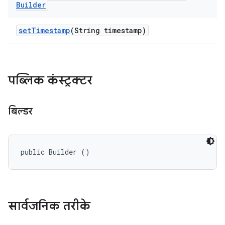
Builder
set
Timestamp
(String timestamp)
पब्लिक कंस्ट्रक्टर
बिल्डर
public Builder ()
सार्वजनिक तरीके