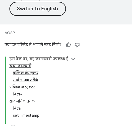
AOSP
क्या इस कॉन्टेंट से आपको मदद मिली?
इस पेज पर, यह जानकारी उपलब्ध है
खास जानकारी
पब्लिक कंस्ट्रक्टर
सार्वजनिक तरीके
पब्लिक कंस्ट्रक्टर
बिल्डर
सार्वजनिक तरीके
बिल्ड
setTimestamp