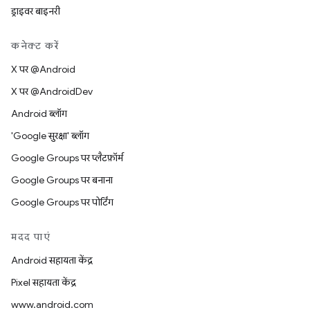
ड्राइवर बाइनरी
कनेक्ट करें
X पर @Android
X पर @AndroidDev
Android ब्लॉग
'Google सुरक्षा' ब्लॉग
Google Groups पर प्लैटफ़ॉर्म
Google Groups पर बनाना
Google Groups पर पोर्टिंग
मदद पाएं
Android सहायता केंद्र
Pixel सहायता केंद्र
www.android.com