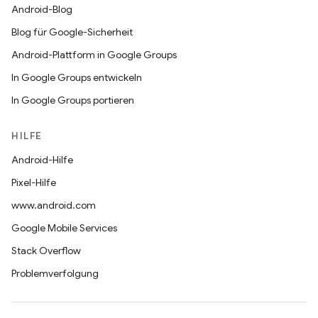
Android-Blog
Blog für Google-Sicherheit
Android-Plattform in Google Groups
In Google Groups entwickeln
In Google Groups portieren
HILFE
Android-Hilfe
Pixel-Hilfe
www.android.com
Google Mobile Services
Stack Overflow
Problemverfolgung