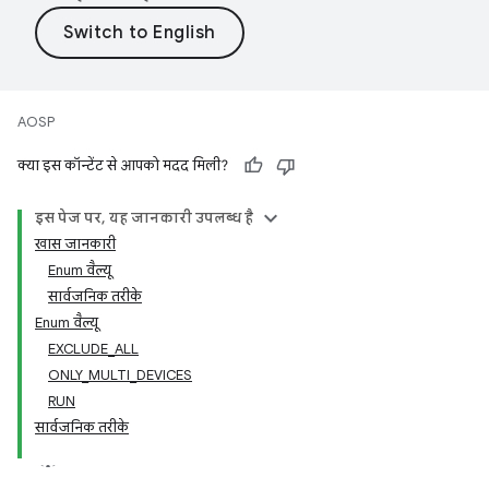
AOSP
क्या इस कॉन्टेंट से आपको मदद मिली?
इस पेज पर, यह जानकारी उपलब्ध है
खास जानकारी
Enum वैल्यू
सार्वजनिक तरीके
Enum वैल्यू
EXCLUDE_ALL
ONLY_MULTI_DEVICES
RUN
सार्वजनिक तरीके