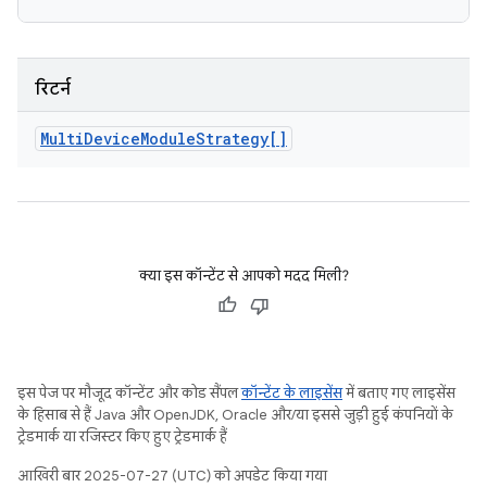
रिटर्न
Multi
Device
Module
Strategy[]
क्या इस कॉन्टेंट से आपको मदद मिली?
इस पेज पर मौजूद कॉन्टेंट और कोड सैंपल
कॉन्टेंट के लाइसेंस
में बताए गए लाइसेंस
के हिसाब से हैं. Java और OpenJDK, Oracle और/या इससे जुड़ी हुई कंपनियों के
ट्रेडमार्क या रजिस्टर किए हुए ट्रेडमार्क हैं.
आखिरी बार 2025-07-27 (UTC) को अपडेट किया गया.