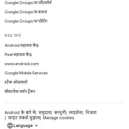
Google Groups पर प्लैटफ़ॉर्म
Google Groups पर बनाना
Google Groups पर पोर्टिंग
मदद पाएं
Android सहायता केंद्र
Pixel सहायता केंद्र
www.android.com
Google Mobile Services
स्टैक ओवरफ़्लो
सॉफ़्टवेयर वर्शन ट्रैकर
Android के बारे में
समुदाय
कानूनी
लाइसेंस
निजता
साइट संबंधी सुझाव
Manage cookies