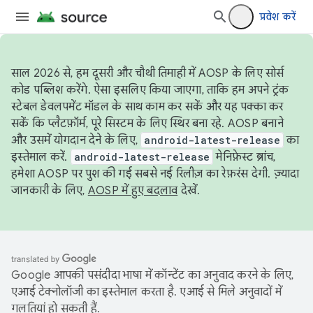
प्रवेश करें
साल 2026 से, हम दूसरी और चौथी तिमाही में AOSP के लिए सोर्स
कोड पब्लिश करेंगे. ऐसा इसलिए किया जाएगा, ताकि हम अपने ट्रंक
स्टेबल डेवलपमेंट मॉडल के साथ काम कर सकें और यह पक्का कर
सकें कि प्लैटफ़ॉर्म, पूरे सिस्टम के लिए स्थिर बना रहे. AOSP बनाने
और उसमें योगदान देने के लिए,
android-latest-release
का
इस्तेमाल करें.
android-latest-release
मेनिफ़ेस्ट ब्रांच,
हमेशा AOSP पर पुश की गई सबसे नई रिलीज़ का रेफ़रंस देगी. ज़्यादा
जानकारी के लिए,
AOSP में हुए बदलाव
देखें.
Google आपकी पसंदीदा भाषा में कॉन्टेंट का अनुवाद करने के लिए,
एआई टेक्नोलॉजी का इस्तेमाल करता है. एआई से मिले अनुवादों में
गलतियां हो सकती हैं.