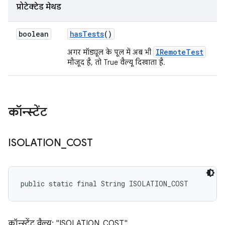
प्रोटेक्टेड मेथड
boolean
has
Tests
()
IRemoteTest
अगर मॉड्यूल के पूल में अब भी
मौजूद है, तो True वैल्यू दिखाता है.
कॉन्स्टेंट
ISOLATION
_
COST
public static final String ISOLATION_COST
कॉन्स्टेंट वैल्यू: "ISOLATION_COST"