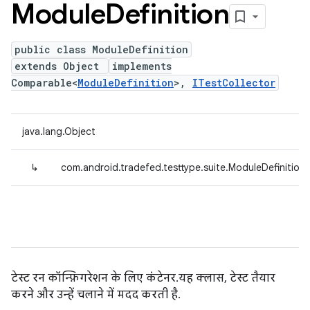
Module
Definition
public class ModuleDefinition
extends Object
implements
Comparable<
ModuleDefinition
>,
ITestCollector
java.lang.Object
↳
com.android.tradefed.testtype.suite.ModuleDefinition
टेस्ट रन कॉन्फ़िगरेशन के लिए कंटेनर. यह क्लास, टेस्ट तैयार
करने और उन्हें चलाने में मदद करती है.