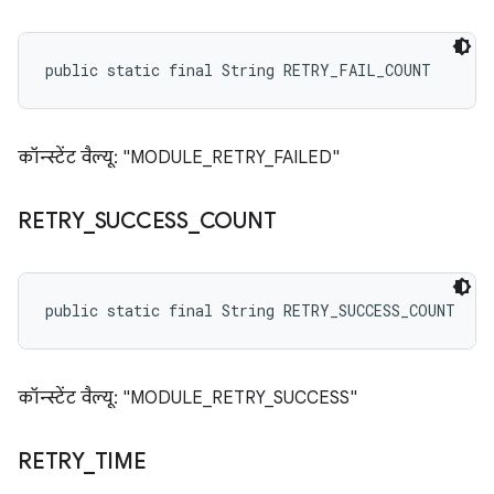
public static final String RETRY_FAIL_COUNT
कॉन्स्टेंट वैल्यू: "MODULE_RETRY_FAILED"
RETRY
_
SUCCESS
_
COUNT
public static final String RETRY_SUCCESS_COUNT
कॉन्स्टेंट वैल्यू: "MODULE_RETRY_SUCCESS"
RETRY
_
TIME