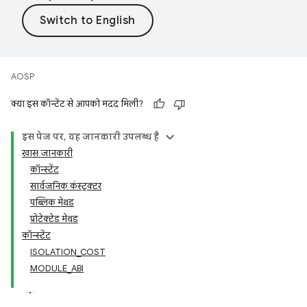
AOSP
क्या इस कॉन्टेंट से आपको मदद मिली?
इस पेज पर, यह जानकारी उपलब्ध है
खास जानकारी
कॉन्स्टेंट
सार्वजनिक कंस्ट्रक्टर
पब्लिक मेथड
प्रोटेक्टेड मेथड
कॉन्स्टेंट
ISOLATION_COST
MODULE_ABI