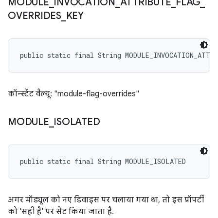
MODULE
_
INVOCATION
_
ATTRIBUTE
_
FLAG
_
OVERRIDES
_
KEY
public static final String MODULE_INVOCATION_ATTR
कॉन्स्टेंट वैल्यू: "module-flag-overrides"
MODULE
_
ISOLATED
public static final String MODULE_ISOLATED
अगर मॉड्यूल को नए डिवाइस पर चलाया गया था, तो इस प्रॉपर्टी
को 'सही है' पर सेट किया जाता है.