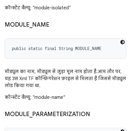
कॉन्स्टेंट वैल्यू: "module-isolated"
MODULE
_
NAME
public static final String MODULE_NAME
मॉड्यूल का नाम, मॉड्यूल से जुड़ा मूल नाम होता है. आम तौर पर,
यह उस Xml TF कॉन्फ़िगरेशन फ़ाइल से मिलता है जिससे मॉड्यूल
लोड किया गया था.
कॉन्स्टेंट वैल्यू: "module-name"
MODULE
_
PARAMETERIZATION