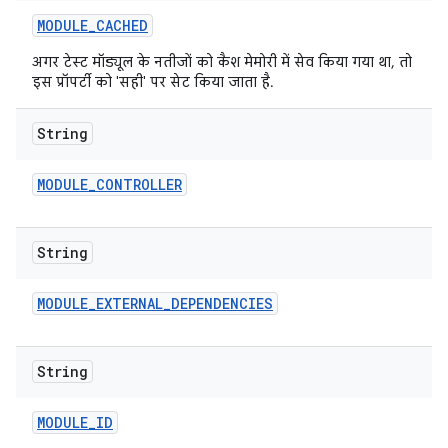
MODULE
_
CACHED
अगर टेस्ट मॉड्यूल के नतीजों को कैश मेमोरी में सेव किया गया था, तो
इस प्रॉपर्टी को 'सही' पर सेट किया जाता है.
String
MODULE
_
CONTROLLER
String
MODULE
_
EXTERNAL
_
DEPENDENCIES
String
MODULE
_
ID