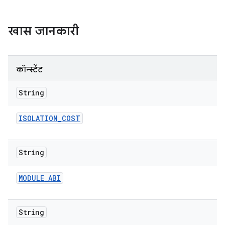
खास जानकारी
कॉन्स्टेंट
String
ISOLATION
_
COST
String
MODULE
_
ABI
String