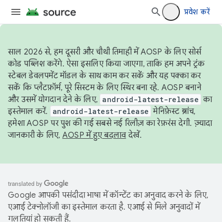
प्रवेश करें
साल 2026 से, हम दूसरी और चौथी तिमाही में AOSP के लिए सोर्स
कोड पब्लिश करेंगे. ऐसा इसलिए किया जाएगा, ताकि हम अपने ट्रंक
स्टेबल डेवलपमेंट मॉडल के साथ काम कर सकें और यह पक्का कर
सकें कि प्लैटफ़ॉर्म, पूरे सिस्टम के लिए स्थिर बना रहे. AOSP बनाने
और उसमें योगदान देने के लिए,
android-latest-release
का
इस्तेमाल करें.
android-latest-release
मेनिफ़ेस्ट ब्रांच,
हमेशा AOSP पर पुश की गई सबसे नई रिलीज़ का रेफ़रंस देगी. ज़्यादा
जानकारी के लिए,
AOSP में हुए बदलाव
देखें.
Google आपकी पसंदीदा भाषा में कॉन्टेंट का अनुवाद करने के लिए,
एआई टेक्नोलॉजी का इस्तेमाल करता है. एआई से मिले अनुवादों में
गलतियां हो सकती हैं.