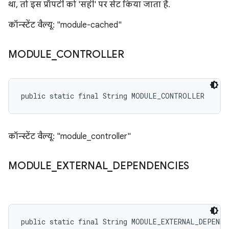
था, तो इस प्रॉपर्टी को 'सही' पर सेट किया जाता है.
कॉन्स्टेंट वैल्यू: "module-cached"
MODULE
_
CONTROLLER
public static final String MODULE_CONTROLLER
कॉन्स्टेंट वैल्यू: "module_controller"
MODULE
_
EXTERNAL
_
DEPENDENCIES
public static final String MODULE_EXTERNAL_DEPENDE