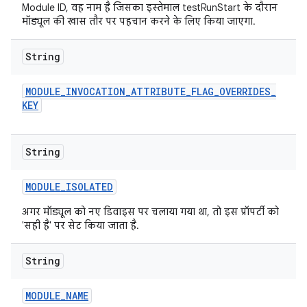
Module ID, वह नाम है जिसका इस्तेमाल testRunStart के दौरान
मॉड्यूल की खास तौर पर पहचान करने के लिए किया जाएगा.
String
MODULE
_
INVOCATION
_
ATTRIBUTE
_
FLAG
_
OVERRIDES
_
KEY
String
MODULE
_
ISOLATED
अगर मॉड्यूल को नए डिवाइस पर चलाया गया था, तो इस प्रॉपर्टी को
'सही है' पर सेट किया जाता है.
String
MODULE
_
NAME