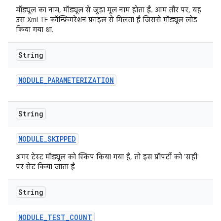
मॉड्यूल का नाम, मॉड्यूल से जुड़ा मूल नाम होता है. आम तौर पर, यह
उस Xml TF कॉन्फ़िगरेशन फ़ाइल से मिलता है जिससे मॉड्यूल लोड
किया गया था.
String
MODULE
_
PARAMETERIZATION
String
MODULE
_
SKIPPED
अगर टेस्ट मॉड्यूल को स्किप किया गया है, तो इस प्रॉपर्टी को 'सही'
पर सेट किया जाता है
String
MODULE
_
TEST
_
COUNT