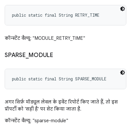
public static final String RETRY_TIME
कॉन्स्टेंट वैल्यू: "MODULE_RETRY_TIME"
SPARSE
_
MODULE
public static final String SPARSE_MODULE
अगर सिर्फ़ मॉड्यूल लेवल के इवेंट रिपोर्ट किए जाते हैं, तो इस
प्रॉपर्टी को 'सही है' पर सेट किया जाता है.
कॉन्स्टेंट वैल्यू: "sparse-module"