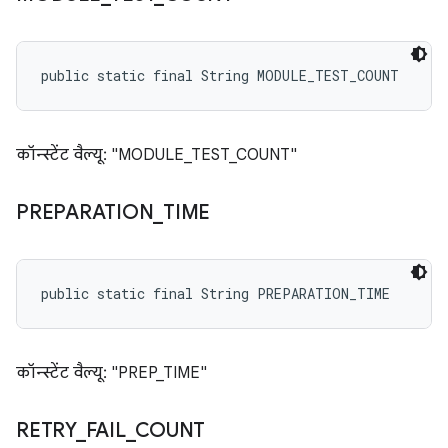
public static final String MODULE_TEST_COUNT
कॉन्स्टेंट वैल्यू: "MODULE_TEST_COUNT"
PREPARATION
_
TIME
public static final String PREPARATION_TIME
कॉन्स्टेंट वैल्यू: "PREP_TIME"
RETRY
_
FAIL
_
COUNT