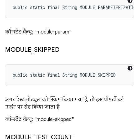
public static final String MODULE_PARAMETERIZATION
कॉन्स्टेंट वैल्यू: "module-param"
MODULE
_
SKIPPED
public static final String MODULE_SKIPPED
अगर टेस्ट मॉड्यूल को स्किप किया गया है, तो इस प्रॉपर्टी को
'सही' पर सेट किया जाता है
कॉन्स्टेंट वैल्यू: "module-skipped"
MODULE
_
TEST
_
COUNT