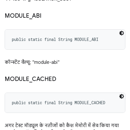
MODULE
_
ABI
public static final String MODULE_ABI
कॉन्स्टेंट वैल्यू: "module-abi"
MODULE
_
CACHED
public static final String MODULE_CACHED
अगर टेस्ट मॉड्यूल के नतीजों को कैश मेमोरी में सेव किया गया