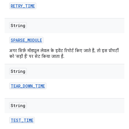
RETRY
_
TIME
String
SPARSE
_
MODULE
अगर सिर्फ़ मॉड्यूल लेवल के इवेंट रिपोर्ट किए जाते हैं, तो इस प्रॉपर्टी
को 'सही है' पर सेट किया जाता है.
String
TEAR
_
DOWN
_
TIME
String
TEST
_
TIME