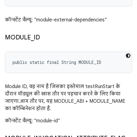
कॉन्स्टेंट वैल्यू: "module-external-dependencies"
MODULE
_
ID
public static final String MODULE_ID
Module ID, वह नाम है जिसका इस्तेमाल testRunStart के
दौरान मॉड्यूल की खास तौर पर पहचान करने के लिए किया
जाएगा. आम तौर पर, यह MODULE_ABI + MODULE_NAME
का कॉम्बिनेशन होता है.
कॉन्स्टेंट वैल्यू: "module-id"