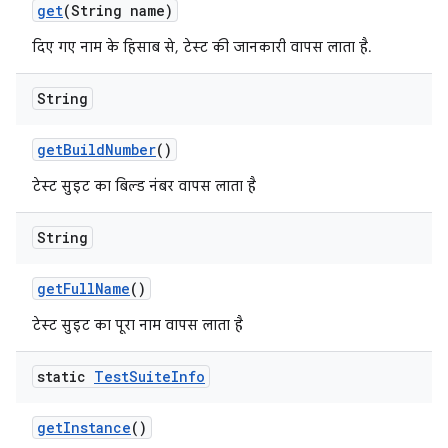
get
(String name)
दिए गए नाम के हिसाब से, टेस्ट की जानकारी वापस लाता है.
String
get
Build
Number
()
टेस्ट सुइट का बिल्ड नंबर वापस लाता है
String
get
Full
Name
()
टेस्ट सुइट का पूरा नाम वापस लाता है
static
Test
Suite
Info
get
Instance
()