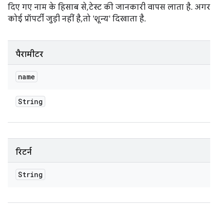
दिए गए नाम के हिसाब से, टेस्ट की जानकारी वापस लाता है. अगर
कोई प्रॉपर्टी जुड़ी नहीं है, तो 'शून्य' दिखाता है.
पैरामीटर
name
String
रिटर्न
String