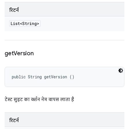
रिटर्न
List<String>
get
Version
public String getVersion ()
टेस्ट सुइट का वर्शन नेम वापस लाता है
रिटर्न