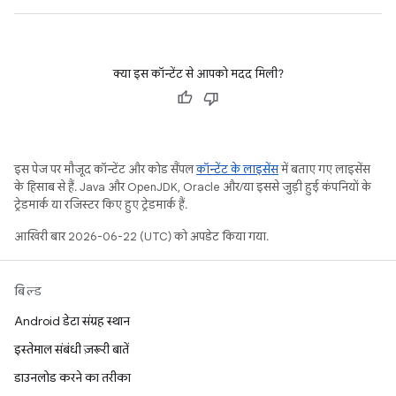
क्या इस कॉन्टेंट से आपको मदद मिली?
इस पेज पर मौजूद कॉन्टेंट और कोड सैंपल
कॉन्टेंट के लाइसेंस
में बताए गए लाइसेंस
के हिसाब से हैं. Java और OpenJDK, Oracle और/या इससे जुड़ी हुई कंपनियों के
ट्रेडमार्क या रजिस्टर किए हुए ट्रेडमार्क हैं.
आखिरी बार 2026-06-22 (UTC) को अपडेट किया गया.
बिल्ड
Android डेटा संग्रह स्थान
इस्तेमाल संबंधी ज़रूरी बातें
डाउनलोड करने का तरीका