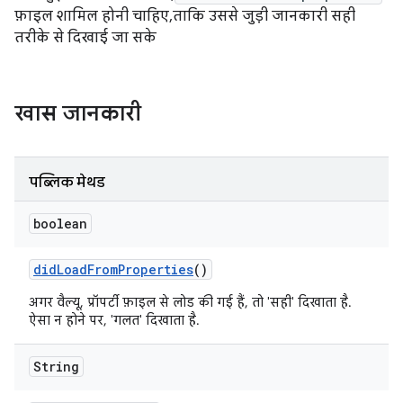
फ़ाइल शामिल होनी चाहिए, ताकि उससे जुड़ी जानकारी सही
तरीके से दिखाई जा सके
खास जानकारी
पब्लिक मेथड
boolean
did
Load
From
Properties
()
अगर वैल्यू, प्रॉपर्टी फ़ाइल से लोड की गई हैं, तो 'सही' दिखाता है.
ऐसा न होने पर, 'गलत' दिखाता है.
String