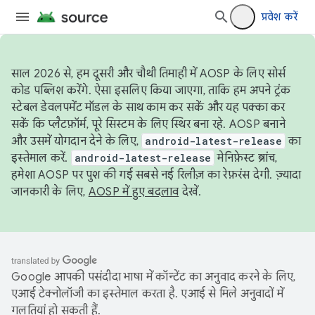
प्रवेश करें
साल 2026 से, हम दूसरी और चौथी तिमाही में AOSP के लिए सोर्स
कोड पब्लिश करेंगे. ऐसा इसलिए किया जाएगा, ताकि हम अपने ट्रंक
स्टेबल डेवलपमेंट मॉडल के साथ काम कर सकें और यह पक्का कर
सकें कि प्लैटफ़ॉर्म, पूरे सिस्टम के लिए स्थिर बना रहे. AOSP बनाने
और उसमें योगदान देने के लिए,
android-latest-release
का
इस्तेमाल करें.
android-latest-release
मेनिफ़ेस्ट ब्रांच,
हमेशा AOSP पर पुश की गई सबसे नई रिलीज़ का रेफ़रंस देगी. ज़्यादा
जानकारी के लिए,
AOSP में हुए बदलाव
देखें.
Google आपकी पसंदीदा भाषा में कॉन्टेंट का अनुवाद करने के लिए,
एआई टेक्नोलॉजी का इस्तेमाल करता है. एआई से मिले अनुवादों में
गलतियां हो सकती हैं.