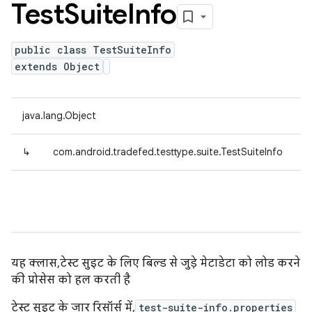
Test
Suite
Info
public class TestSuiteInfo
extends Object
java.lang.Object
↳
com.android.tradefed.testtype.suite.TestSuiteInfo
यह क्लास, टेस्ट सुइट के लिए बिल्ड से जुड़े मेटाडेटा को लोड करने
की प्रोसेस को हल करती है
टेस्ट सुइट के जार रिसॉर्स में,
test-suite-info.properties