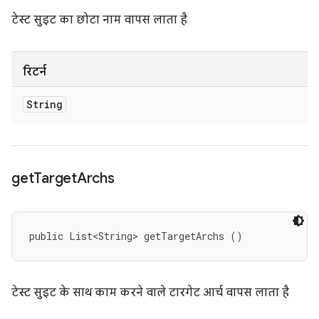
टेस्ट सुइट का छोटा नाम वापस लाता है
रिटर्न
String
get
Target
Archs
public List<String> getTargetArchs ()
टेस्ट सुइट के साथ काम करने वाले टारगेट आर्च वापस लाता है