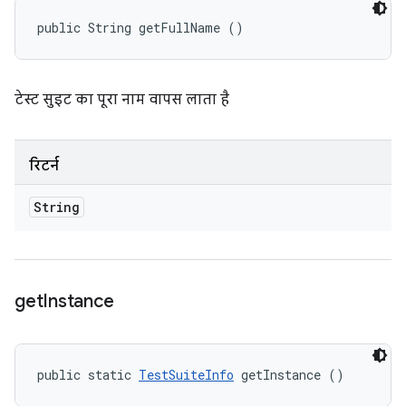
public String getFullName ()
टेस्ट सुइट का पूरा नाम वापस लाता है
रिटर्न
String
get
Instance
public static 
TestSuiteInfo
 getInstance ()