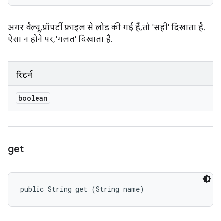
अगर वैल्यू, प्रॉपर्टी फ़ाइल से लोड की गई हैं, तो 'सही' दिखाता है.
ऐसा न होने पर, 'गलत' दिखाता है.
रिटर्न
boolean
get
public String get (String name)