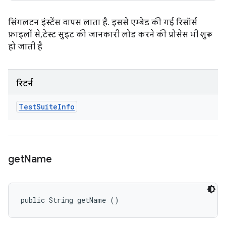
सिंगलटन इंस्टेंस वापस लाता है. इससे एम्बेड की गई रिसॉर्स
फ़ाइलों से, टेस्ट सुइट की जानकारी लोड करने की प्रोसेस भी शुरू
हो जाती है
रिटर्न
Test
Suite
Info
get
Name
public String getName ()