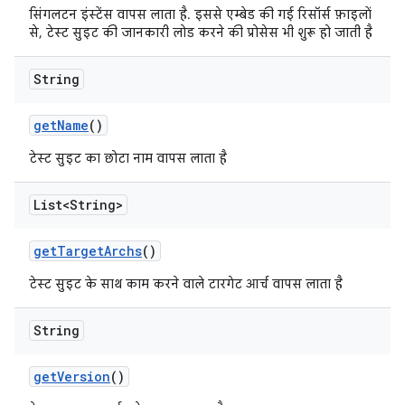
सिंगलटन इंस्टेंस वापस लाता है. इससे एम्बेड की गई रिसॉर्स फ़ाइलों
से, टेस्ट सुइट की जानकारी लोड करने की प्रोसेस भी शुरू हो जाती है
String
get
Name
()
टेस्ट सुइट का छोटा नाम वापस लाता है
List<String>
get
Target
Archs
()
टेस्ट सुइट के साथ काम करने वाले टारगेट आर्च वापस लाता है
String
get
Version
()