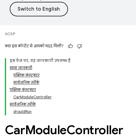
AOSP
क्या इस कॉन्टेंट से आपको मदद मिली?
इस पेज पर, यह जानकारी उपलब्ध है
खास जानकारी
पब्लिक कंस्ट्रक्टर
सार्वजनिक तरीके
पब्लिक कंस्ट्रक्टर
CarModuleController
सार्वजनिक तरीके
shouldRun
Car
Module
Controller