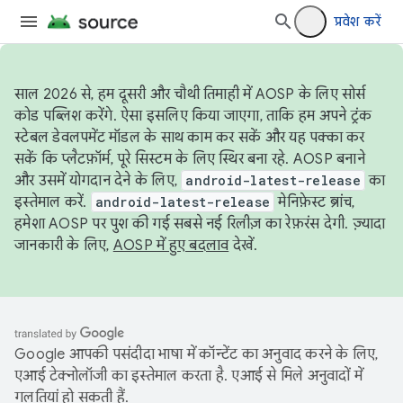
प्रवेश करें
साल 2026 से, हम दूसरी और चौथी तिमाही में AOSP के लिए सोर्स
कोड पब्लिश करेंगे. ऐसा इसलिए किया जाएगा, ताकि हम अपने ट्रंक
स्टेबल डेवलपमेंट मॉडल के साथ काम कर सकें और यह पक्का कर
सकें कि प्लैटफ़ॉर्म, पूरे सिस्टम के लिए स्थिर बना रहे. AOSP बनाने
और उसमें योगदान देने के लिए,
android-latest-release
का
इस्तेमाल करें.
android-latest-release
मेनिफ़ेस्ट ब्रांच,
हमेशा AOSP पर पुश की गई सबसे नई रिलीज़ का रेफ़रंस देगी. ज़्यादा
जानकारी के लिए,
AOSP में हुए बदलाव
देखें.
Google आपकी पसंदीदा भाषा में कॉन्टेंट का अनुवाद करने के लिए,
एआई टेक्नोलॉजी का इस्तेमाल करता है. एआई से मिले अनुवादों में
गलतियां हो सकती हैं.