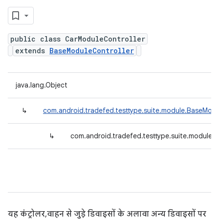
public class CarModuleController
extends
BaseModuleController
java.lang.Object
↳
com.android.tradefed.testtype.suite.module.BaseModu
↳
com.android.tradefed.testtype.suite.module.
यह कंट्रोलर, वाहन से जुड़े डिवाइसों के अलावा अन्य डिवाइसों पर