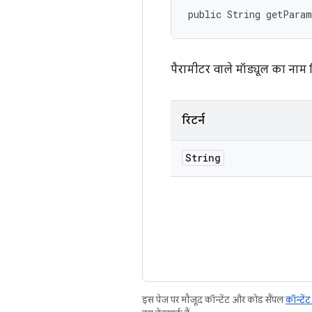
public String getPara
पैरामीटर वाले मॉड्यूल का नाम 
रिटर्न
String
इस पेज पर मौजूद कॉन्टेंट और कोड सैंपल
कॉन्टें