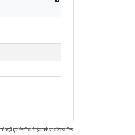
ुड़ी हुई कंपनियों के ट्रेडमार्क या रजिस्टर किए