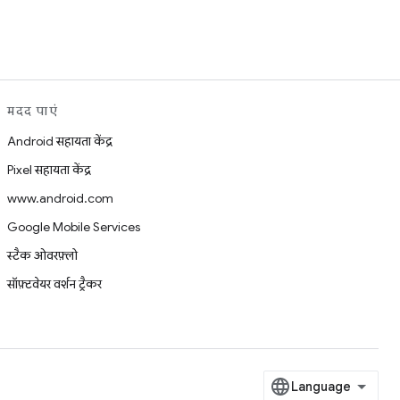
मदद पाएं
Android सहायता केंद्र
Pixel सहायता केंद्र
www.android.com
Google Mobile Services
स्टैक ओवरफ़्लो
सॉफ़्टवेयर वर्शन ट्रैकर