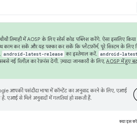
ौथी तिमाही में AOSP के लिए सोर्स कोड पब्लिश करेंगे. ऐसा इसलिए किया 
थ काम कर सकें और यह पक्का कर सकें कि प्लैटफ़ॉर्म, पूरे सिस्टम के लिए 
,
android-latest-release
का इस्तेमाल करें.
android-lates
से नई रिलीज़ का रेफ़रंस देगी. ज़्यादा जानकारी के लिए,
AOSP में हुए ब
le आपकी पसंदीदा भाषा में कॉन्टेंट का अनुवाद करने के लिए, एआई
है. एआई से मिले अनुवादों में गलतियां हो सकती हैं.
क्या इस कॉ