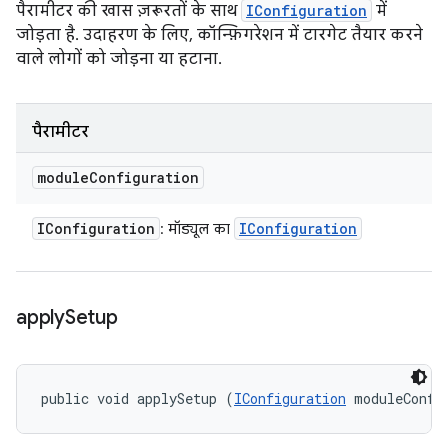
पैरामीटर की खास ज़रूरतों के साथ
IConfiguration
में
जोड़ता है. उदाहरण के लिए, कॉन्फ़िगरेशन में टारगेट तैयार करने
वाले लोगों को जोड़ना या हटाना.
पैरामीटर
module
Configuration
IConfiguration
IConfiguration
: मॉड्यूल का
apply
Setup
public void applySetup (
IConfiguration
 moduleConfi