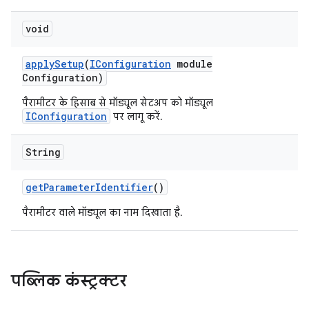
void
apply
Setup
(
IConfiguration
module
Configuration)
पैरामीटर के हिसाब से मॉड्यूल सेटअप को मॉड्यूल
IConfiguration
पर लागू करें.
String
get
Parameter
Identifier
()
पैरामीटर वाले मॉड्यूल का नाम दिखाता है.
पब्लिक कंस्ट्रक्टर