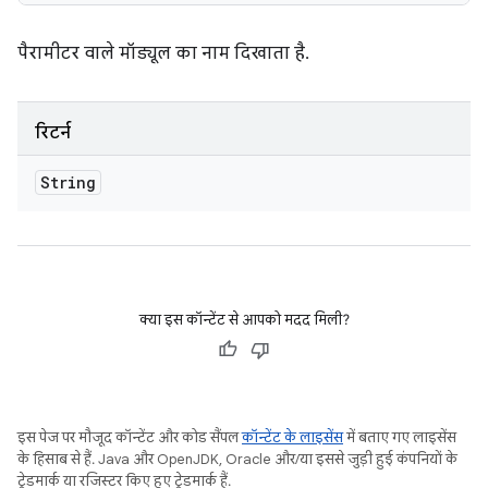
पैरामीटर वाले मॉड्यूल का नाम दिखाता है.
रिटर्न
String
क्या इस कॉन्टेंट से आपको मदद मिली?
इस पेज पर मौजूद कॉन्टेंट और कोड सैंपल
कॉन्टेंट के लाइसेंस
में बताए गए लाइसेंस
के हिसाब से हैं. Java और OpenJDK, Oracle और/या इससे जुड़ी हुई कंपनियों के
ट्रेडमार्क या रजिस्टर किए हुए ट्रेडमार्क हैं.