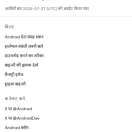
आखिरी बार 2025-07-27 (UTC) को अपडेट किया गया.
बिल्ड
Android डेटा संग्रह स्थान
इस्तेमाल संबंधी ज़रूरी बातें
डाउनलोड करने का तरीका
बाइनरी की झलक देखें
फ़ैक्ट्री इमेज
ड्राइवर बाइनरी
कनेक्ट करें
X पर @Android
X पर @AndroidDev
Android ब्लॉग