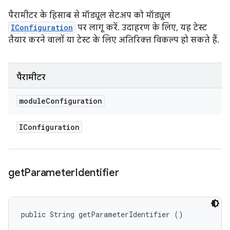
पैरामीटर के हिसाब से मॉड्यूल सेटअप को मॉड्यूल
IConfiguration
पर लागू करें. उदाहरण के लिए, यह टेस्ट
तैयार करने वालों या टेस्ट के लिए अतिरिक्त विकल्प हो सकते हैं.
पैरामीटर
module
Configuration
IConfiguration
get
Parameter
Identifier
public String getParameterIdentifier ()