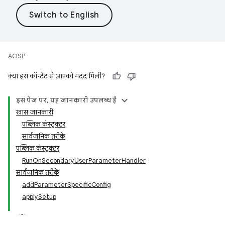
AOSP
क्या इस कॉन्टेंट से आपको मदद मिली?
इस पेज पर, यह जानकारी उपलब्ध है
खास जानकारी
पब्लिक कंस्ट्रक्टर
सार्वजनिक तरीके
पब्लिक कंस्ट्रक्टर
RunOnSecondaryUserParameterHandler
सार्वजनिक तरीके
addParameterSpecificConfig
applySetup