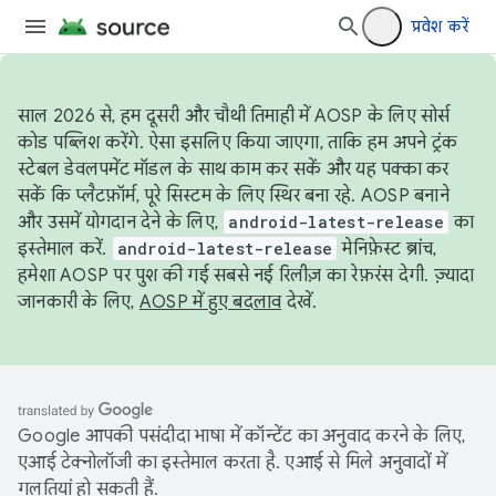
प्रवेश करें
साल 2026 से, हम दूसरी और चौथी तिमाही में AOSP के लिए सोर्स
कोड पब्लिश करेंगे. ऐसा इसलिए किया जाएगा, ताकि हम अपने ट्रंक
स्टेबल डेवलपमेंट मॉडल के साथ काम कर सकें और यह पक्का कर
सकें कि प्लैटफ़ॉर्म, पूरे सिस्टम के लिए स्थिर बना रहे. AOSP बनाने
और उसमें योगदान देने के लिए,
android-latest-release
का
इस्तेमाल करें.
android-latest-release
मेनिफ़ेस्ट ब्रांच,
हमेशा AOSP पर पुश की गई सबसे नई रिलीज़ का रेफ़रंस देगी. ज़्यादा
जानकारी के लिए,
AOSP में हुए बदलाव
देखें.
Google आपकी पसंदीदा भाषा में कॉन्टेंट का अनुवाद करने के लिए,
एआई टेक्नोलॉजी का इस्तेमाल करता है. एआई से मिले अनुवादों में
गलतियां हो सकती हैं.