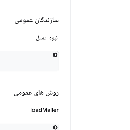
سازندگان عمومی
انبوه ایمیل
روش های عمومی
load
Mailer