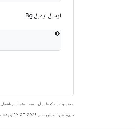
ارسال ایمیل Bg
محتوا و نمونه کدها در این صفحه مشمول پروانه‌ها
تاریخ آخرین به‌روزرسانی 2025-07-29 به‌وقت ساعت هماهنگ جهانی.