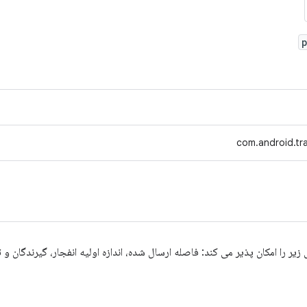
com.android.tra
زیر را امکان پذیر می کند: فاصله ارسال شده، اندازه اولیه انفجار، گیرندگان و ت