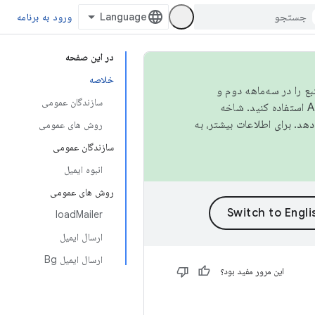
ورود به برنامه
در این صفحه
خلاصه
نبع را در سه‌ماهه دوم و
سازندگان عمومی
استفاده کنید. شاخه
روش های عمومی
سازندگان عمومی
انبوه ایمیل
روش های عمومی
loadMailer
ارسال ایمیل
ارسال ایمیل Bg
این مرور مفید بود؟