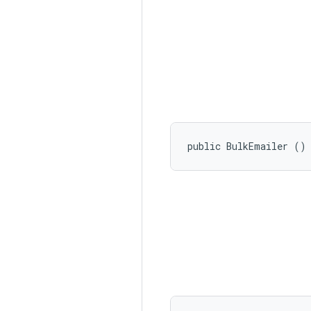
public BulkEmailer ()