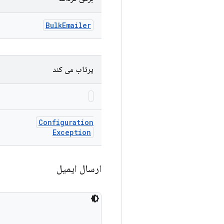
Bulk
Emailer
پرتاب می کند
Configuration
Exception
ارسال ایمیل