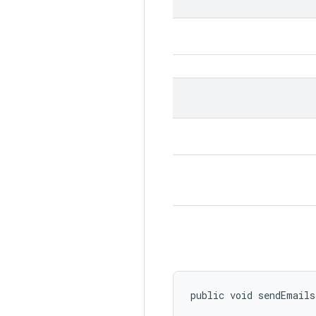
public void sendEmail