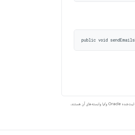
public void sendEmail